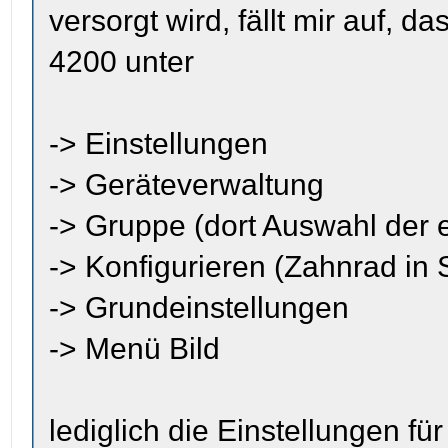
versorgt wird, fällt mir auf, 
4200 unter
-> Einstellungen
-> Geräteverwaltung
-> Gruppe (dort Auswahl der
-> Konfigurieren (Zahnrad in
-> Grundeinstellungen
-> Menü Bild
lediglich die Einstellungen fü