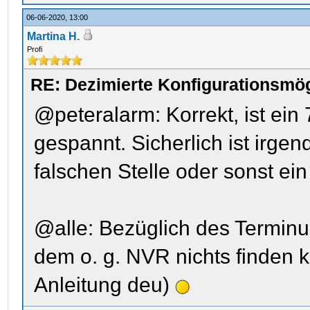
06-06-2020, 13:00
Martina H.
Profi
RE: Dezimierte Konfigurationsmög
@peteralarm: Korrekt, ist ein
gespannt. Sicherlich ist irge
falschen Stelle oder sonst ein 
@alle: Bezüglich des Terminu
dem o. g. NVR nichts finden k
Anleitung deu)