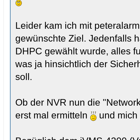
Leider kam ich mit peteralarm
gewünschte Ziel. Jedenfalls h
DHPC gewählt wurde, alles fu
was ja hinsichtlich der Sicher
soll.
Ob der NVR nun die "Networkb
erst mal ermitteln
und mich 