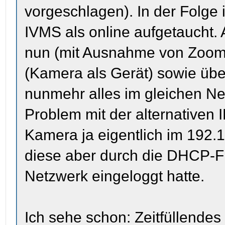
vorgeschlagen). In der Folge
IVMS als online aufgetaucht. 
nun (mit Ausnahme von Zoom
(Kamera als Gerät) sowie übe
nunmehr alles im gleichen Net
Problem mit der alternativen
Kamera ja eigentlich im 192.
diese aber durch die DHCP-F
Netzwerk eingeloggt hatte.
Ich sehe schon: Zeitfüllend