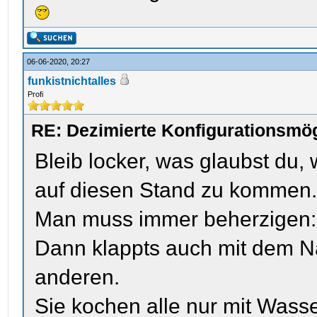
06-06-2020, 20:27
funkistnichtalles
Profi
RE: Dezimierte Konfigurationsmög
Bleib locker, was glaubst du,
auf diesen Stand zu kommen
Man muss immer beherzigen:
Dann klappts auch mit dem Na
anderen.
Sie kochen alle nur mit Wasse