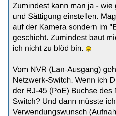
Zumindest kann man ja - wie g
und Sättigung einstellen. Mag
auf der Kamera sondern im 
geschieht. Zumindest baut mi
ich nicht zu blöd bin.
Vom NVR (Lan-Ausgang) geht 
Netzwerk-Switch. Wenn ich Di
der RJ-45 (PoE) Buchse des
Switch? Und dann müsste ich
Verwendungswunsch (Aufnahm