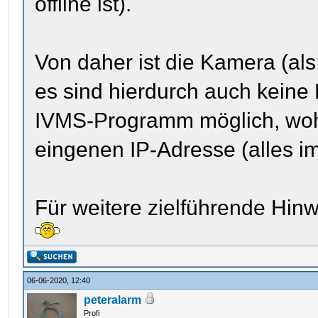
offline ist).
Von daher ist die Kamera (als
es sind hierdurch auch keine
IVMS-Programm möglich, wohl
eingenen IP-Adresse (alles im
Für weitere zielführende Hinw
06-06-2020, 12:40
peteralarm
Profi