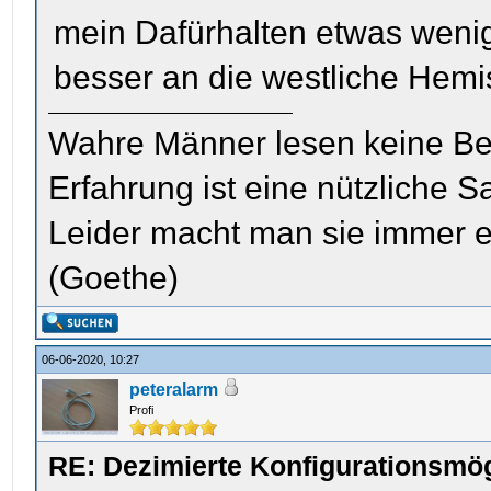
mein Dafürhalten etwas weni
besser an die westliche Hem
Wahre Männer lesen keine Be
Erfahrung ist eine nützliche S
Leider macht man sie immer e
(Goethe)
06-06-2020, 10:27
peteralarm
Profi
RE: Dezimierte Konfigurationsmög