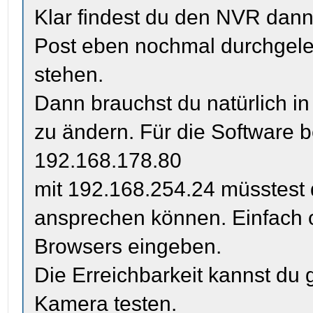
Klar findest du den NVR dann
Post eben nochmal durchgele
stehen.
Dann brauchst du natürlich i
zu ändern. Für die Software b
192.168.178.80
mit 192.168.254.24 müsstest 
ansprechen können. Einfach o
Browsers eingeben.
Die Erreichbarkeit kannst du 
Kamera testen.