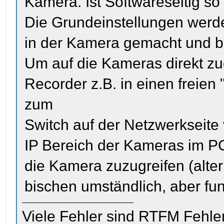
Kamera. Ist Softwareseitig s
Die Grundeinstellungen werd
in der Kamera gemacht und bl
Um auf die Kameras direkt zu
Recorder z.B. in einen freie
zum
Switch auf der Netzwerkseite
IP Bereich der Kameras im PC
die Kamera zuzugreifen (alter
bischen umständlich, aber funk
Viele Fehler sind RTFM Fehle