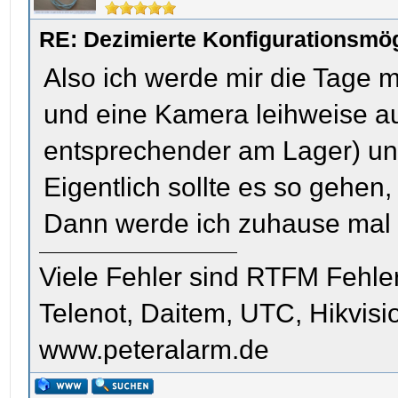
RE: Dezimierte Konfigurationsmög
Also ich werde mir die Tage 
und eine Kamera leihweise aus
entsprechender am Lager) un
Eigentlich sollte es so gehen
Dann werde ich zuhause mal
Viele Fehler sind RTFM Fehle
Telenot, Daitem, UTC, Hikvis
www.peteralarm.de