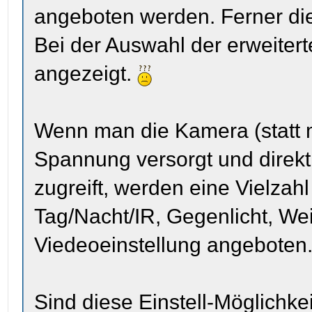
angeboten werden. Ferner d
Bei der Auswahl der erweitert
angezeigt.
Wenn man die Kamera (statt 
Spannung versorgt und direk
zugreift, werden eine Vielzah
Tag/Nacht/IR, Gegenlicht, We
Viedeoeinstellung angeboten
Sind diese Einstell-Möglichke