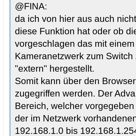
@FINA:
da ich von hier aus auch nich
diese Funktion hat oder ob die
vorgeschlagen das mit einem
Kameranetzwerk zum Switch 
"extern" hergestellt.
Somit kann über den Browser 
zugegriffen werden. Der Adva
Bereich, welcher vorgegeben i
der im Netzwerk vorhandenen
192.168.1.0 bis 192.168.1.254