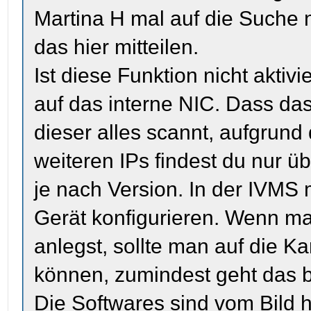
Martina H mal auf die Suche
das hier mitteilen.
Ist diese Funktion nicht aktiv
auf das interne NIC. Dass das 
dieser alles scannt, aufgrund 
weiteren IPs findest du nur 
je nach Version. In der IVMS
Gerät konfigurieren. Wenn ma
anlegst, sollte man auf die K
können, zumindest geht das b
Die Softwares sind vom Bild h