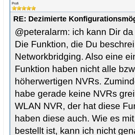
Profi
RE: Dezimierte Konfigurationsmög
@peteralarm: ich kann Dir da
Die Funktion, die Du beschreib
Networkbridging. Also eine e
Funktion haben nicht alle bzw
höherwertigen NVRs. Zuminde
habe gerade keine NVRs grei
WLAN NVR, der hat diese Fun
haben diese auch. Wie es mit
bestellt ist, kann ich nicht gen