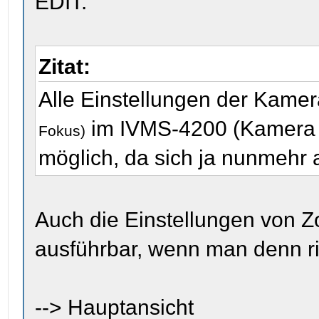
EDIT:
Zitat:
Alle Einstellungen der Kame
im IVMS-4200 (Kamera a
Fokus)
möglich, da sich ja nunmehr a
Auch die Einstellungen von 
ausführbar, wenn man denn ri
--> Hauptansicht