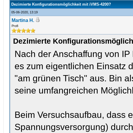
Dezimierte Konfigurationsmöglichkeit mit iVMS-4200?
05-06-2020, 13:19
Martina H.
Profi
Dezimierte Konfigurationsmöglich
Nach der Anschaffung von IP
es zum eigentlichen Einsatz
"am grünen Tisch" aus. Bin a
seine umfangreichen Möglich
Beim Versuchsaufbau, dass e
Spannungsversorgung) durch