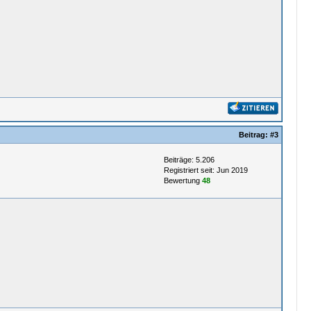
Beitrag:
#3
Beiträge: 5.206
Registriert seit: Jun 2019
Bewertung
48