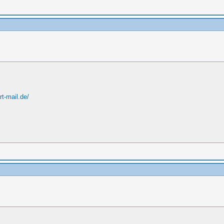
t-mail.de/