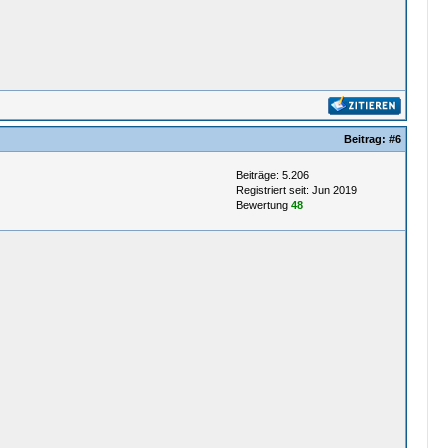
Beitrag:
#6
Beiträge: 5.206
Registriert seit: Jun 2019
Bewertung
48