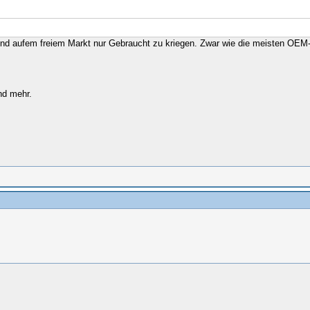
und aufem freiem Markt nur Gebraucht zu kriegen. Zwar wie die meisten OEM
nd mehr.