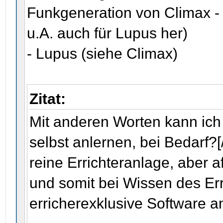
Funkgeneration von Climax - 
u.A. auch für Lupus her)
- Lupus (siehe Climax)
Zitat:
Mit anderen Worten kann ich
selbst anlernen, bei Bedarf?
reine Errichteranlage, aber 
und somit bei Wissen des Er
erricherexklusive Software a