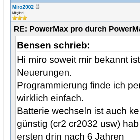
Miro2002
Mitglied
RE: PowerMax pro durch PowerMa
Bensen schrieb:
Hi miro soweit mir bekannt ist
Neuerungen.
Programmierung finde ich per
wirklich einfach.
Batterie wechseln ist auch k
günstig (cr2 cr2032 usw) hab
ersten drin nach 6 Jahren