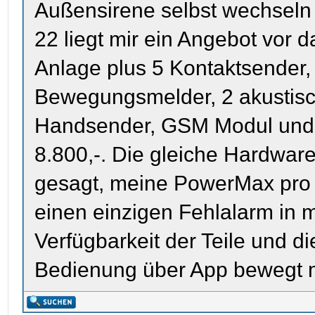
Außensirene selbst wechseln
22 liegt mir ein Angebot vor 
Anlage plus 5 Kontaktsender,
Bewegungsmelder, 2 akustisc
Handsender, GSM Modul und 
8.800,-. Die gleiche Hardware
gesagt, meine PowerMax pro h
einen einzigen Fehlalarm in m
Verfügbarkeit der Teile und d
Bedienung über App bewegt 