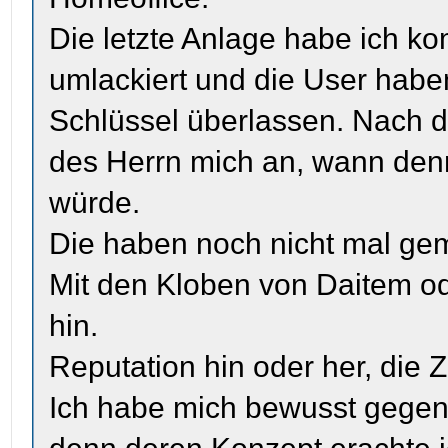
Die letzte Anlage habe ich k
umlackiert und die User habe
Schlüssel überlassen. Nach 
des Herrn mich an, wann denn
würde.
Die haben noch nicht mal gem
Mit den Kloben von Daitem od
hin.
Reputation hin oder her, die 
Ich habe mich bewusst gegen