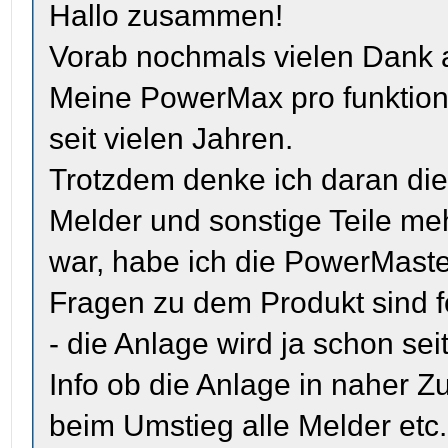
Hallo zusammen!
Vorab nochmals vielen Dank a
Meine PowerMax pro funktioni
seit vielen Jahren.
Trotzdem denke ich daran die
Melder und sonstige Teile meh
war, habe ich die PowerMaste
Fragen zu dem Produkt sind f
- die Anlage wird ja schon sei
Info ob die Anlage in naher Zu
beim Umstieg alle Melder etc