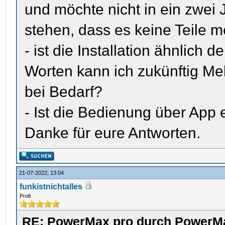
und möchte nicht in ein zwei
stehen, dass es keine Teile me
- ist die Installation ähnlich
Worten kann ich zukünftig Me
bei Bedarf?
- Ist die Bedienung über App 
Danke für eure Antworten.
21-07-2022, 13:04
funkistnichtalles
Profi
RE: PowerMax pro durch PowerMa