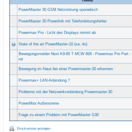
Thema:
PowerMaster 30 GSM Netzstörung sporadisch
PowerMaster 30 Powerlink mit Telefonleitungsfehler
Powermax Pro - Licht des Displays nimmt ab
State of the art PowerMaster-10 (sa..4u)
Bewegungsmelder Next K9-85 T MCW 868 - Powermax Pro Part - l
rot
Bewegung im Haus bei einer Powermaster-30 erkennen
Powermax+ LAN-Anbindung ?
Probleme mit der Netzwerkverbindung Powermaster-30
PowerMax Außensirene
Frage zu einem Problem mit PowerMaster G30
Druckversion anzeigen