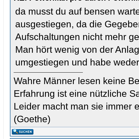
da musst du auf bensen warte
ausgestiegen, da die Gegebe
Aufschaltungen nicht mehr g
Man hört wenig von der Anlag
umgestiegen und habe weder 
Wahre Männer lesen keine Be
Erfahrung ist eine nützliche S
Leider macht man sie immer e
(Goethe)