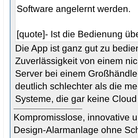
Software angelernt werden.
[quote]- Ist die Bedienung ü
Die App ist ganz gut zu bedien
Zuverlässigkeit von einem ni
Server bei einem Großhändle
deutlich schlechter als die m
Systeme, die gar keine Cloud
Kompromisslose, innovative u
Design-Alarmanlage ohne Sc