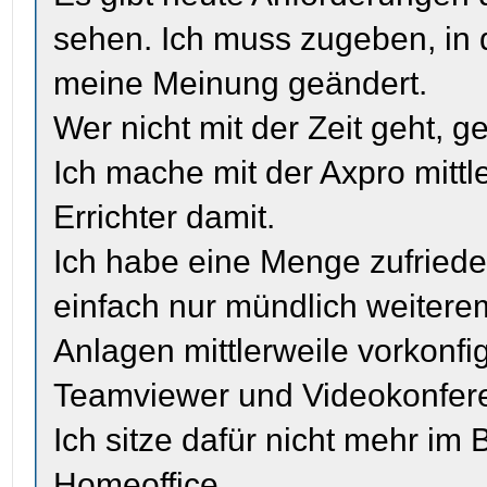
sehen. Ich muss zugeben, in 
meine Meinung geändert.
Wer nicht mit der Zeit geht, ge
Ich mache mit der Axpro mittl
Errichter damit.
Ich habe eine Menge zufriede
einfach nur mündlich weiterem
Anlagen mittlerweile vorkonfi
Teamviewer und Videokonfere
Ich sitze dafür nicht mehr im
Homeoffice.