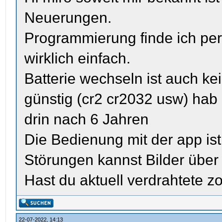
Neuerungen.
Programmierung finde ich per
wirklich einfach.
Batterie wechseln ist auch k
günstig (cr2 cr2032 usw) hab
drin nach 6 Jahren
Die Bedienung mit der app ist
Störungen kannst Bilder über
Hast du aktuell verdrahtete
22-07-2022, 14:13