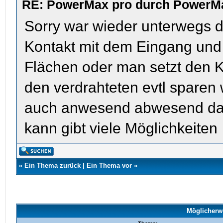
RE: PowerMax pro durch PowerMa
Sorry war wieder unterwegs 
Kontakt mit dem Eingang und
Flächen oder man setzt den K
den verdrahteten evtl sparen
auch anwesend abwesend dami
kann gibt viele Möglichkeiten
«
Ein Thema zurück
|
Ein Thema vor
»
Möglicherw