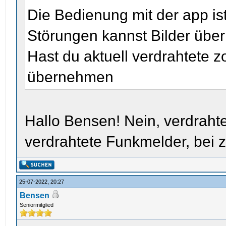
Die Bedienung mit der app ist
Störungen kannst Bilder übe
Hast du aktuell verdrahtete 
übernehmen
Hallo Bensen! Nein, verdrahte
verdrahtete Funkmelder, bei z
25-07-2022, 20:27
Bensen
Seniormitglied