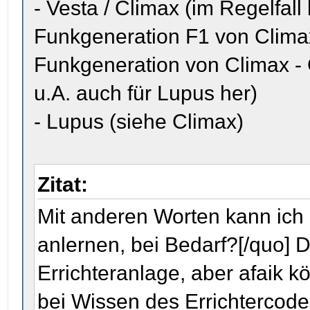
- Vesta / Climax (im Regelfall
Funkgeneration F1 von Clima
Funkgeneration von Climax - C
u.A. auch für Lupus her)
- Lupus (siehe Climax)
Zitat:
Mit anderen Worten kann ich 
anlernen, bei Bedarf?[/quo] D
Errichteranlage, aber afaik 
bei Wissen des Errichtercode