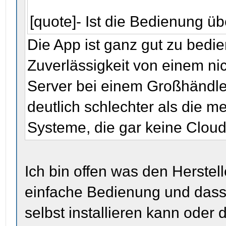
[quote]- Ist die Bedienung ü
Die App ist ganz gut zu bedien
Zuverlässigkeit von einem ni
Server bei einem Großhändle
deutlich schlechter als die m
Systeme, die gar keine Clou
Ich bin offen was den Herstell
einfache Bedienung und dass
selbst installieren kann oder 