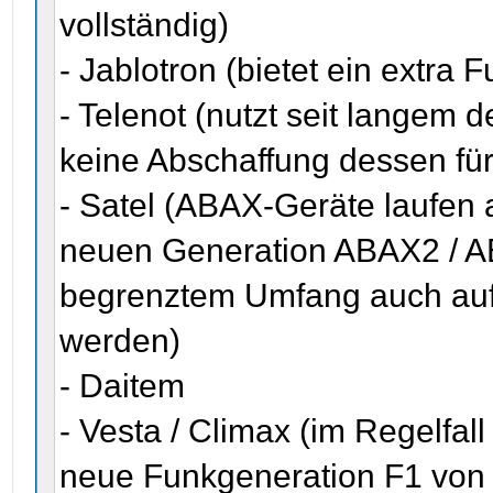
vollständig)
- Jablotron (bietet ein extra
- Telenot (nutzt seit langem
keine Abschaffung dessen für
- Satel (ABAX-Geräte laufen
neuen Generation ABAX2 / A
begrenztem Umfang auch au
werden)
- Daitem
- Vesta / Climax (im Regelfall
neue Funkgeneration F1 von 