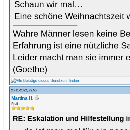
Schaun wir mal…
Eine schöne Weihnachtszeit 
Wahre Männer lesen keine Be
Erfahrung ist eine nützliche S
Leider macht man sie immer e
(Goethe)
26-11-2022, 22:55
Martina H.
Profi
RE: Eskalation und Hilfestellung 