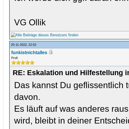
VG Ollik
25-11-2022, 22:52
funkistnichtalles
Profi
RE: Eskalation und Hilfestellung 
Das kannst Du geflissentlich t
davon.
Es läuft auf was anderes raus
wird, bleibt in deiner Entsche