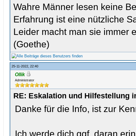
Wahre Männer lesen keine Be
Erfahrung ist eine nützliche S
Leider macht man sie immer e
(Goethe)
25-11-2022, 22:40
Ollik
Administrator
RE: Eskalation und Hilfestellung 
Danke für die Info, ist zur K
Ich werde dich ggf. daran eri