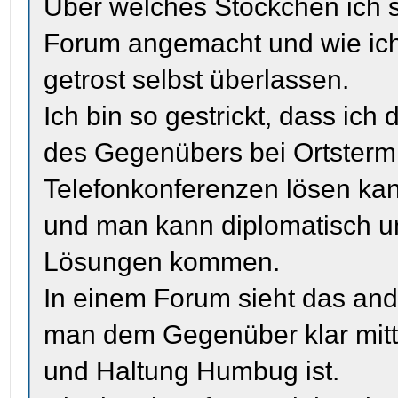
Über welches Stöckchen ich s
Forum angemacht und wie ich 
getrost selbst überlassen.
Ich bin so gestrickt, dass ich
des Gegenübers bei Ortsterm
Telefonkonferenzen lösen kan
und man kann diplomatisch un
Lösungen kommen.
In einem Forum sieht das and
man dem Gegenüber klar mitt
und Haltung Humbug ist.