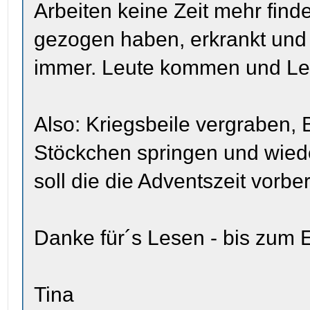
Arbeiten keine Zeit mehr fin
gezogen haben, erkrankt und
immer. Leute kommen und Le
Also: Kriegsbeile vergraben, B
Stöckchen springen und wiede
soll die die Adventszeit vorbere
Danke für´s Lesen - bis zum 
Tina