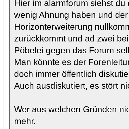
Hier im alarmforum siehst du 
wenig Ahnung haben und der 
Horizonterweiterung nullkomm
zurückkommt und ad zwei bei 
Pöbelei gegen das Forum selb
Man könnte es der Forenleitun
doch immer öffentlich diskutie
Auch ausdiskutiert, es stört n
Wer aus welchen Gründen nic
mehr.