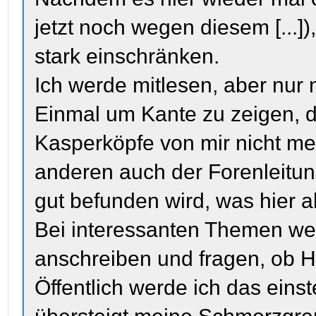
jetzt noch wegen diesem [...])
stark einschränken.
Ich werde mitlesen, aber nur 
Einmal um Kante zu zeigen,
Kasperköpfe von mir nicht m
anderen auch der Forenleitung 
gut befunden wird, was hier a
Bei interessanten Themen werd
anschreiben und fragen, ob Hi
Öffentlich werde ich das einste