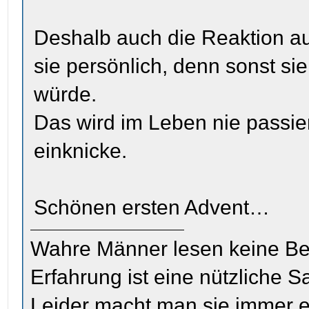
Deshalb auch die Reaktion auf
sie persönlich, denn sonst sie
würde.
Das wird im Leben nie passie
einknicke.
Schönen ersten Advent…
Wahre Männer lesen keine Be
Erfahrung ist eine nützliche S
Leider macht man sie immer e