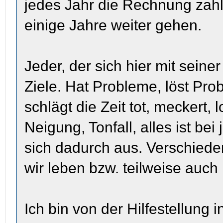
jedes Jahr die Rechnung zahlt
einige Jahre weiter gehen.
Jeder, der sich hier mit seiner
Ziele. Hat Probleme, löst Pro
schlägt die Zeit tot, meckert, l
Neigung, Tonfall, alles ist be
sich dadurch aus. Verschiede
wir leben bzw. teilweise auc
Ich bin von der Hilfestellun