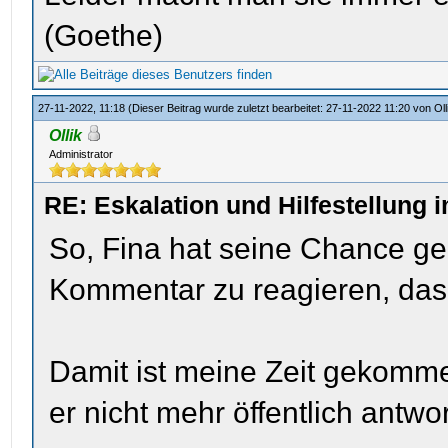
(Goethe)
27-11-2022, 11:18
(Dieser Beitrag wurde zuletzt bearbeitet: 27-11-2022 11:20 von
Oll
Ollik
Administrator
RE: Eskalation und Hilfestellung 
So, Fina hat seine Chance gen
Kommentar zu reagieren, das 
Damit ist meine Zeit gekomme
er nicht mehr öffentlich antwor