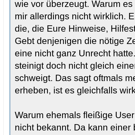
wie vor überzeugt. Warum es 
mir allerdings nicht wirklich. 
die, die Eure Hinweise, Hilfes
Gebt denjenigen die nötige Ze
eine nicht ganz Unrecht hatte
steinigt doch nicht gleich ei
schweigt. Das sagt oftmals me
erheben, ist es gleichfalls wi
Warum ehemals fleißige User s
nicht bekannt. Da kann einer 