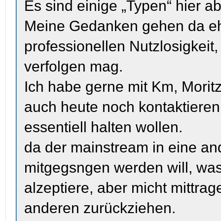
Es sind einige „Typen“ hier
Meine Gedanken gehen da ehe
professionellen Nutzlosigkeit
verfolgen mag.
Ich habe gerne mit Km, Moritz 
auch heute noch kontaktieren
essentiell halten wollen.
da der mainstream in eine and
mitgegsngen werden will, wa
alzeptiere, aber micht mittra
anderen zurückziehen.