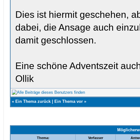
Dies ist hiermit geschehen, ab
dabei, die Ansage auch einzu
damit geschlossen.
Eine schöne Adventszeit auch 
Ollik
«
Ein Thema zurück
|
Ein Thema vor
»
Möglicherw
Thema:
Verfasser
Antwo