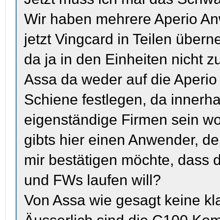
Wir haben mehrere Aperio A
jetzt Vingcard in Teilen über
da ja in den Einheiten nicht zu
Assa da weder auf die Aperio
Schiene festlegen, da innerh
eigenständige Firmen sein wo
gibts hier einen Anwender, de
mir bestätigen möchte, dass d
und FWs laufen will?
Von Assa wie gesagt keine kl