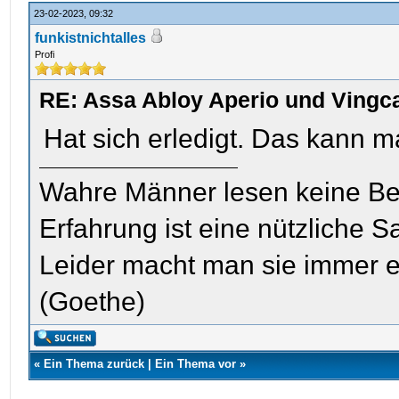
23-02-2023, 09:32
funkistnichtalles
Profi
RE: Assa Abloy Aperio und Vingc
Hat sich erledigt. Das kann 
Wahre Männer lesen keine Be
Erfahrung ist eine nützliche S
Leider macht man sie immer e
(Goethe)
«
Ein Thema zurück
|
Ein Thema vor
»