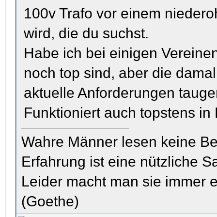
100v Trafo vor einem nieder
wird, die du suchst.
Habe ich bei einigen Vereinen
noch top sind, aber die damal
aktuelle Anforderungen tauge
Funktioniert auch topstens i
Wahre Männer lesen keine Be
Erfahrung ist eine nützliche S
Leider macht man sie immer e
(Goethe)