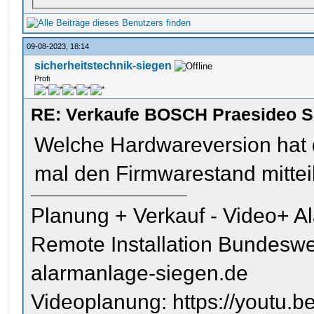
09-08-2023, 18:14
sicherheitstechnik-siegen
Profi
RE: Verkaufe BOSCH Praesideo S
Welche Hardwareversion hat da
mal den Firmwarestand mittei
Planung + Verkauf - Video+ A
Remote Installation Bundeswe
alarmanlage-siegen.de
Videoplanung: https://youtu