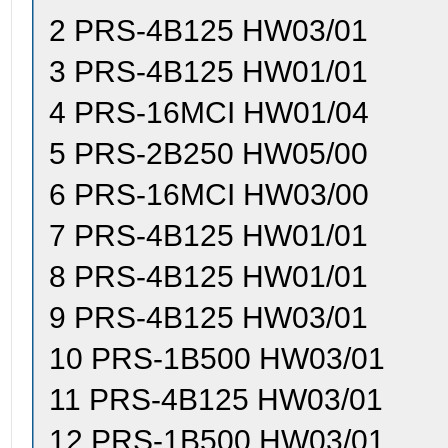
2 PRS-4B125 HW03/01
3 PRS-4B125 HW01/01
4 PRS-16MCI HW01/04
5 PRS-2B250 HW05/00
6 PRS-16MCI HW03/00
7 PRS-4B125 HW01/01
8 PRS-4B125 HW01/01
9 PRS-4B125 HW03/01
10 PRS-1B500 HW03/01
11 PRS-4B125 HW03/01
12 PRS-1B500 HW03/01