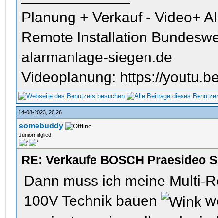
Planung + Verkauf - Video+ A
Remote Installation Bundeswe
alarmanlage-siegen.de
Videoplanung: https://youtu
14-08-2023, 20:26
somebuddy
Juniormitglied
RE: Verkaufe BOSCH Praesideo S
Dann muss ich meine Multi-
100V Technik bauen
we