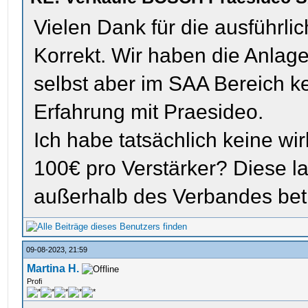
Vielen Dank für die ausführlic
Korrekt. Wir haben die Anlag
selbst aber im SAA Bereich ke
Erfahrung mit Praesideo.
Ich habe tatsächlich keine wir
100€ pro Verstärker? Diese la
außerhalb des Verbandes bet
09-08-2023, 21:59
Martina H.
Profi