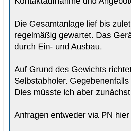
Kontaktaufnahme und Angebot
Die Gesamtanlage lief bis zul
regelmäßig gewartet. Das Ger
durch Ein- und Ausbau.
Auf Grund des Gewichts richte
Selbstabholer. Gegebenenfalls 
Dies müsste ich aber zunächst
Anfragen entweder via PN hier