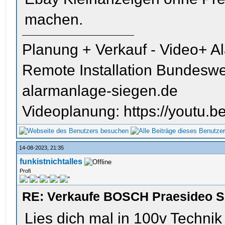
machen.
Planung + Verkauf - Video+ A
Remote Installation Bundeswe
alarmanlage-siegen.de
Videoplanung: https://youtu
14-08-2023, 21:35
funkistnichtalles
Profi
RE: Verkaufe BOSCH Praesideo S
Lies dich mal in 100v Technik