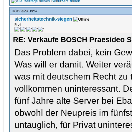
14-08-2023, 19:57
sicherheitstechnik-siegen
Profi
RE: Verkaufe BOSCH Praesideo S
Das Problem dabei, kein Gewe
Was will er damit. Weiter verä
was mit deutschem Recht zu tu
vollkommen uninteressant. 
fünf Jahre alte Server bei Eb
obwohl der Neupreis im fünfst
untauglich, für Privat unintere