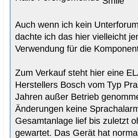
Auch wenn ich kein Unterforum
dachte ich das hier vielleicht 
Verwendung für die Komponent
Zum Verkauf steht hier eine E
Herstellers Bosch vom Typ Pra
Jahren außer Betrieb genomme
Änderungen keine Sprachalarm
Gesamtanlage lief bis zuletzt
gewartet. Das Gerät hat norm