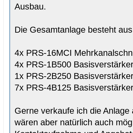
Ausbau.
Die Gesamtanlage besteht aus
4x PRS-16MCI Mehrkanalschnit
4x PRS-1B500 Basisverstärker
1x PRS-2B250 Basisverstärker
7x PRS-4B125 Basisverstärker
Gerne verkaufe ich die Anlage
wären aber natürlich auch mög