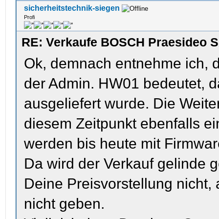
sicherheitstechnik-siegen
Profi
RE: Verkaufe BOSCH Praesideo S
Ok, demnach entnehme ich, da
der Admin. HW01 bedeutet, d
ausgeliefert wurde. Die Weit
diesem Zeitpunkt ebenfalls e
werden bis heute mit Firmwar
Da wird der Verkauf gelinde g
Deine Preisvorstellung nicht, 
nicht geben.