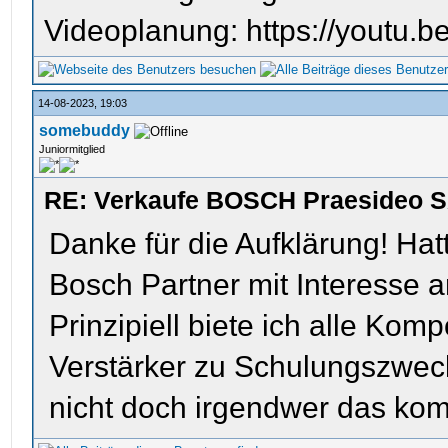
Videoplanung: https://youtu
14-08-2023, 19:03
somebuddy
Juniormitglied
RE: Verkaufe BOSCH Praesideo S
Danke für die Aufklärung! Ha
Bosch Partner mit Interesse 
Prinzipiell biete ich alle Kom
Verstärker zu Schulungszweck
nicht doch irgendwer das ko