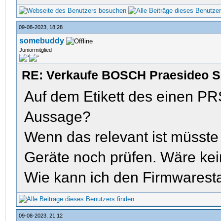
09-08-2023, 18:28
somebuddy
Juniormitglied
RE: Verkaufe BOSCH Praesideo S
Auf dem Etikett des einen PR
Aussage?
Wenn das relevant ist müsste i
Geräte noch prüfen. Wäre ke
Wie kann ich den Firmwares
09-08-2023, 21:12