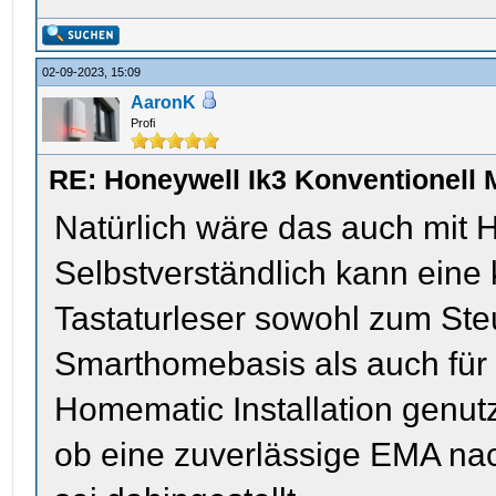
02-09-2023, 15:09
AaronK
Profi
RE: Honeywell Ik3 Konventionell 
Natürlich wäre das auch mit 
Selbstverständlich kann eine
Tastaturleser sowohl zum Ste
Smarthomebasis als auch für Z
Homematic Installation genutz
ob eine zuverlässige EMA nac