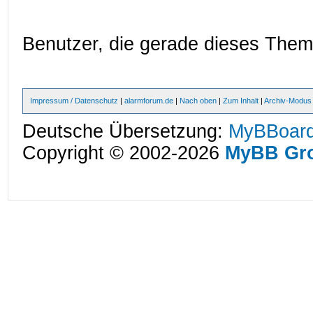
Benutzer, die gerade dieses The
Impressum / Datenschutz
|
alarmforum.de
|
Nach oben
|
Zum Inhalt
|
Archiv-Modus
Deutsche Übersetzung:
MyBBoard
Copyright © 2002-2026
MyBB Gr