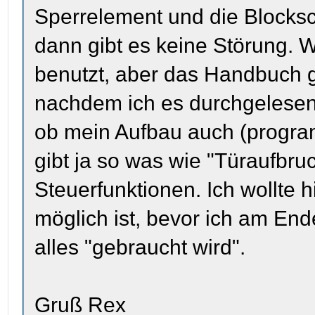
Sperrelement und die Blocksc
dann gibt es keine Störung. W
benutzt, aber das Handbuch gi
nachdem ich es durchgelesen 
ob mein Aufbau auch (progra
gibt ja so was wie "Türaufbr
Steuerfunktionen. Ich wollte 
möglich ist, bevor ich am En
alles "gebraucht wird".
Gruß Rex