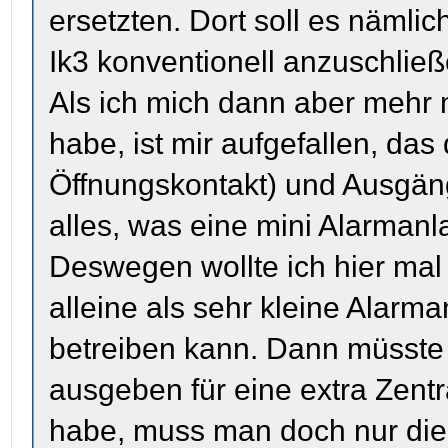
ersetzten. Dort soll es nämlic
Ik3 konventionell anzuschließ
Als ich mich dann aber mehr 
habe, ist mir aufgefallen, da
Öffnungskontakt) und Ausgäng
alles, was eine mini Alarmanl
Deswegen wollte ich hier mal
alleine als sehr kleine Alarm
betreiben kann. Dann müsste 
ausgeben für eine extra Zentra
habe, muss man doch nur di