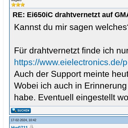
Mitglied
RE: Ei650iC drahtvernetzt auf GM
Kannst du mir sagen welches
Für drahtvernetzt finde ich nu
https://www.eielectronics.de/
Auch der Support meinte heute
Wobei ich auch in Erinnerung
habe. Eventuell eingestellt w
17-02-2024, 10:42
Hw0711