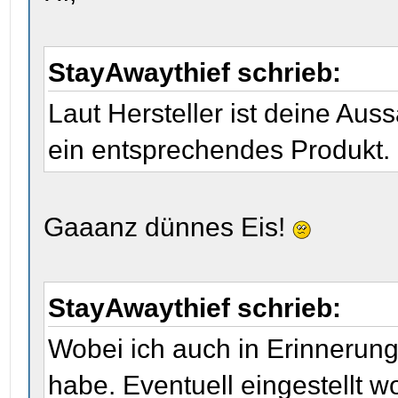
StayAwaythief schrieb:
Laut Hersteller ist deine Au
ein entsprechendes Produkt.
Gaaanz dünnes Eis!
StayAwaythief schrieb:
Wobei ich auch in Erinnerun
habe. Eventuell eingestellt 