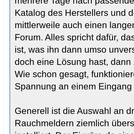
mehrere Tage nach passende
Katalog des Herstellers und
mittlerweile auch einen lang
Forum. Alles spricht dafür, da
ist, was ihn dann umso unver
doch eine Lösung hast, dann z
Wie schon gesagt, funktionie
Spannung an einem Eingang
Generell ist die Auswahl an 
Rauchmeldern ziemlich über