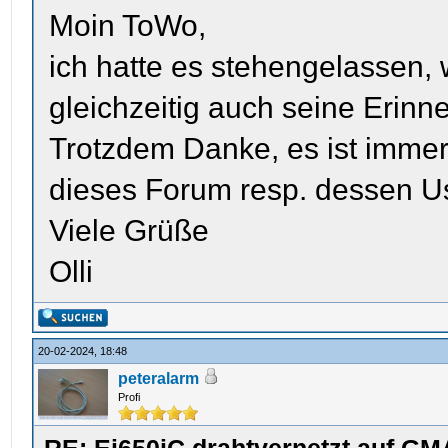
Moin ToWo,
ich hatte es stehengelassen, 
gleichzeitig auch seine Erinne
Trotzdem Danke, es ist immer
dieses Forum resp. dessen Use
Viele Grüße
Olli
20-02-2024, 18:48
peteralarm
Profi