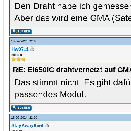
Den Draht habe ich gemessen,
Aber das wird eine GMA (Sate
16-02-2024, 22:16
Hw0711
Mitglied
RE: Ei650iC drahtvernetzt auf GM
Das stimmt nicht. Es gibt daf
passendes Modul.
16-02-2024, 22:19
StayAwaythief