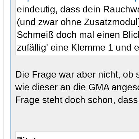
eindeutig, dass dein Rauchwa
(und zwar ohne Zusatzmodul)
Schmeiß doch mal einen Blick
zufällig' eine Klemme 1 und 
Die Frage war aber nicht, ob 
wie dieser an die GMA angesc
Frage steht doch schon, dass