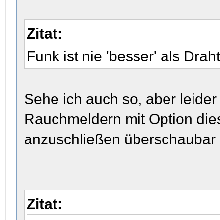
Zitat:
Funk ist nie 'besser' als Dr
Sehe ich auch so, aber leide
Rauchmeldern mit Option die
anzuschließen überschaubar (
Zitat: