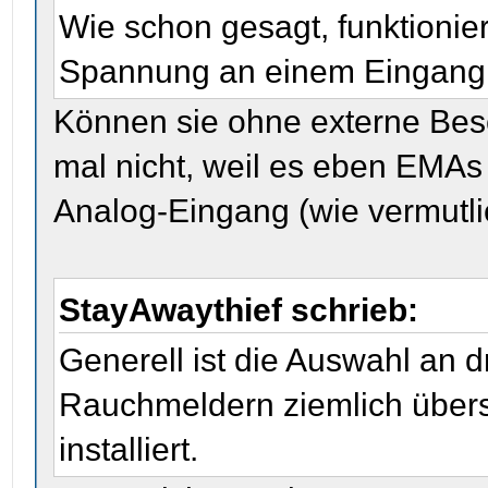
Wie schon gesagt, funktioni
Spannung an einem Eingang
Können sie ohne externe Bes
mal nicht, weil es eben EMAs
Analog-Eingang (wie vermutl
StayAwaythief schrieb:
Generell ist die Auswahl an 
Rauchmeldern ziemlich übe
installiert.