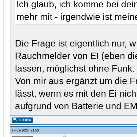
Ich glaub, ich komme bei d
mehr mit - irgendwie ist mein
Die Frage ist eigentlich nur, 
Rauchmelder von EI (eben di
lassen, möglichst ohne Funk.
Von mir aus ergänzt um die F
lässt, wenn es mit den Ei nich
aufgrund von Batterie und E
17-02-2024, 21:53