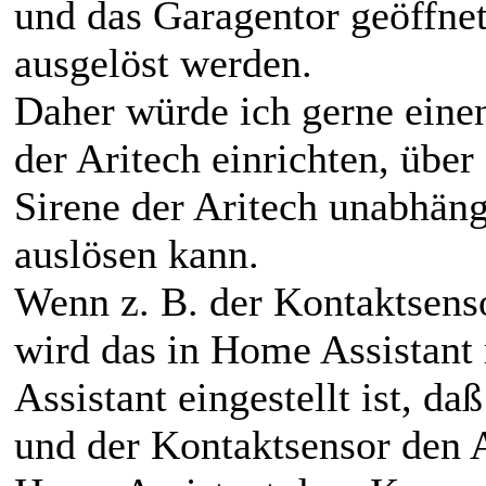
und das Garagentor geöffnet
ausgelöst werden.
Daher würde ich gerne einen
der Aritech einrichten, übe
Sirene der Aritech unabhän
auslösen kann.
Wenn z. B. der Kontaktsens
wird das in Home Assistant 
Assistant eingestellt ist, da
und der Kontaktsensor den A