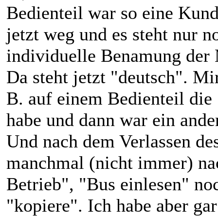
Bedienteil war so eine Kunde
jetzt weg und es steht nur 
individuelle Benamung der 
Da steht jetzt "deutsch". Mir
B. auf einem Bedienteil die
habe und dann war ein ander
Und nach dem Verlassen de
manchmal (nicht immer) na
Betrieb", "Bus einlesen" no
"kopiere". Ich habe aber g