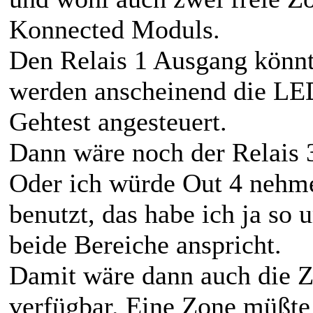
Konnected Moduls.
Den Relais 1 Ausgang könnt
werden anscheinend die L
Gehtest angesteuert.
Dann wäre noch der Relais 
Oder ich würde Out 4 nehme
benutzt, das habe ich ja so u
beide Bereiche anspricht.
Damit wäre dann auch die Z
verfügbar. Eine Zone müßte 