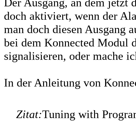
Der Ausgang, an dem jetzt d
doch aktiviert, wenn der Al
man doch diesen Ausgang au
bei dem Konnected Modul d
signalisieren, oder mache ic
In der Anleitung von Konnec
Zitat:
Tuning with Progr