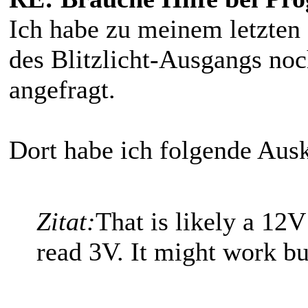
Ich habe zu meinem letzten
des Blitzlicht-Ausgangs n
angefragt.
Dort habe ich folgende Ausk
Zitat:
That is likely a 12V
read 3V. It might work but