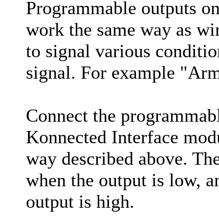
Programmable outputs on 
work the same way as wir
to signal various conditi
signal. For example "Arm
Connect the programmable
Konnected Interface modu
way described above. Th
when the output is low, a
output is high.