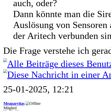
auch, oder?
Dann könnte man die Sire
Auslösung von Sensoren ak
der Aritech verbunden si
Die Frage verstehe ich gerad
25-01-2025, 12:21
Meaparvitas
Mitglied