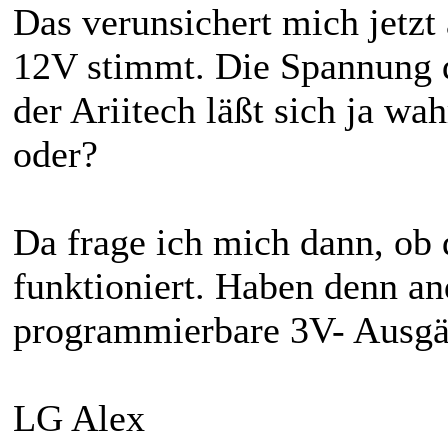
Das verunsichert mich jetzt 
12V stimmt. Die Spannung 
der Ariitech läßt sich ja wa
oder?
Da frage ich mich dann, ob 
funktioniert. Haben denn an
programmierbare 3V- Ausg
LG Alex