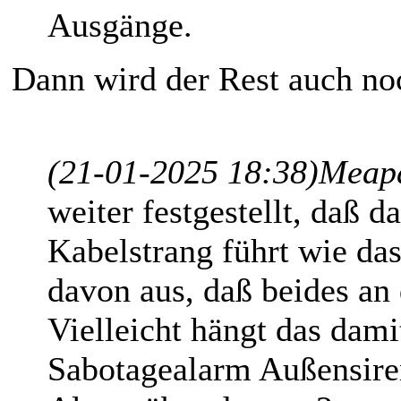
Ausgänge.
Dann wird der Rest auch noc
(21-01-2025 18:38)
Meapa
weiter festgestellt, daß 
Kabelstrang führt wie da
davon aus, daß beides an 
Vielleicht hängt das dam
Sabotagealarm Außensiren