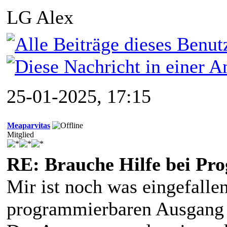
LG Alex
25-01-2025, 17:15
Meaparvitas
Mitglied
RE: Brauche Hilfe bei P
Mir ist noch was eingefallen
programmierbaren Ausgang a