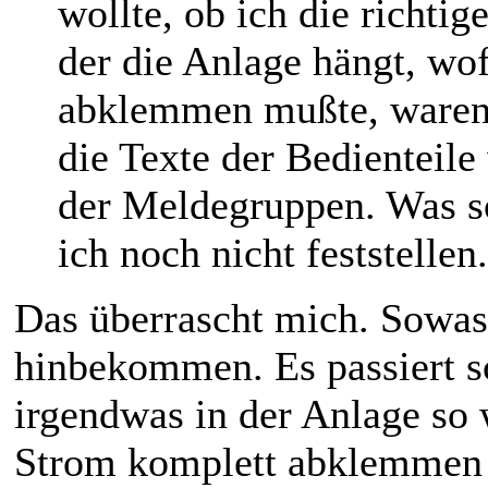
wollte, ob ich die richtig
der die Anlage hängt, wo
abklemmen mußte, waren
die Texte der Bedienteil
der Meldegruppen. Was so
ich noch nicht feststellen.
Das überrascht mich. Sowas
hinbekommen. Es passiert s
irgendwas in der Anlage so
Strom komplett abklemmen 