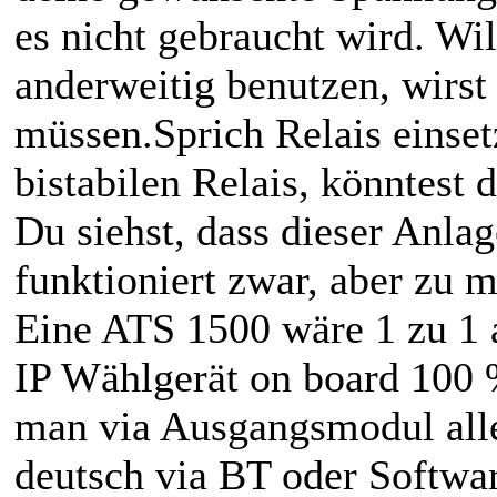
es nicht gebraucht wird. Wi
anderweitig benutzen, wirst
müssen.Sprich Relais einset
bistabilen Relais, könntest
Du siehst, dass dieser Anlag
funktioniert zwar, aber zu m
Eine ATS 1500 wäre 1 zu 1 
IP Wählgerät on board 100 
man via Ausgangsmodul alle
deutsch via BT oder Softwa