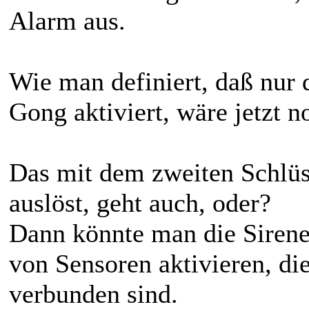
Alarm aus.
Wie man definiert, daß nu
Gong aktiviert, wäre jetzt n
Das mit dem zweiten Schlüss
auslöst, geht auch, oder?
Dann könnte man die Sirene
von Sensoren aktivieren, die
verbunden sind.