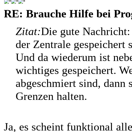
RE: Brauche Hilfe bei P
Zitat:
Die gute Nachricht: 
der Zentrale gespeichert 
Und da wiederum ist nebe
wichtiges gespeichert. W
abgeschmiert sind, dann s
Grenzen halten.
Ja, es scheint funktional al