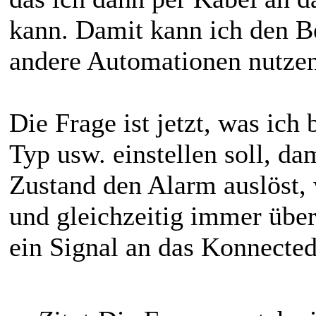
kann. Damit kann ich den 
andere Automationen nutzen
Die Frage ist jetzt, was ich
Typ usw. einstellen soll, da
Zustand den Alarm auslöst, 
und gleichzeitig immer üb
ein Signal an das Konnecte