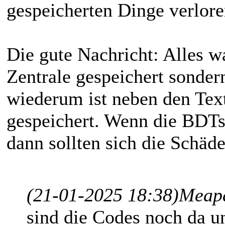
gespeicherten Dinge verlore
Die gute Nachricht: Alles was
Zentrale gespeichert sonder
wiederum ist neben den Text
gespeichert. Wenn die BDTs
dann sollten sich die Schäd
(21-01-2025 18:38)
Meapa
sind die Codes noch da u