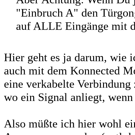
"Einbruch A" den Türgong
auf ALLE Eingänge mit d
Hier geht es ja darum, wie
auch mit dem Konnected Mo
eine verkabelte Verbindung
wo ein Signal anliegt, wen
Also müßte ich hier wohl e