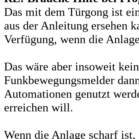
Das mit dem Türgong ist ein
aus der Anleitung ersehen ka
Verfügung, wenn die Anlage 
Das wäre aber insoweit kein
Funkbewegungsmelder dann 
Automationen genutzt werde
erreichen will.
Wenn die Anlage scharf ist, 