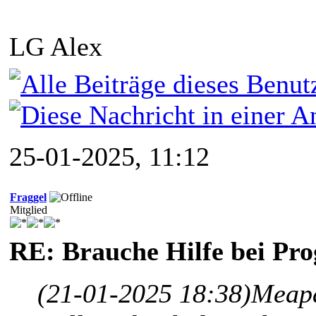
LG Alex
25-01-2025, 11:12
Fraggel
Mitglied
RE: Brauche Hilfe bei P
(21-01-2025 18:38)
Meapa