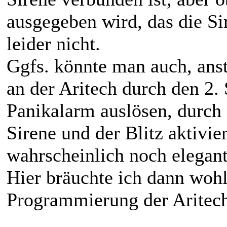
ausgegeben wird, das die Si
leider nicht.
Ggfs. könnte man auch, ansta
an der Aritech durch den 2. 
Panikalarm auslösen, durch 
Sirene und der Blitz aktivie
wahrscheinlich noch elegant
Hier bräuchte ich dann wohl
Programmierung der Aritec