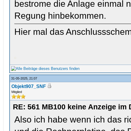
bestrome die Anlage einmal n
Regung hinbekommen.
Hier mal das Anschlussschema
31-05-2025, 21:07
Objekt907_SNF
Mitglied
RE: 561 MB100 keine Anzeige im 
Also ich habe wenn ich das ri