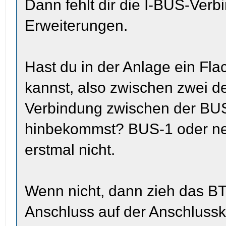
Dann fehlt dir die I-BUS-Ve
Erweiterungen.
Hast du in der Anlage ein Fl
kannst, also zwischen zwei d
Verbindung zwischen der BU
hinbekommst? BUS-1 oder ne
erstmal nicht.
Wenn nicht, dann zieh das BT
Anschluss auf der Anschlusska