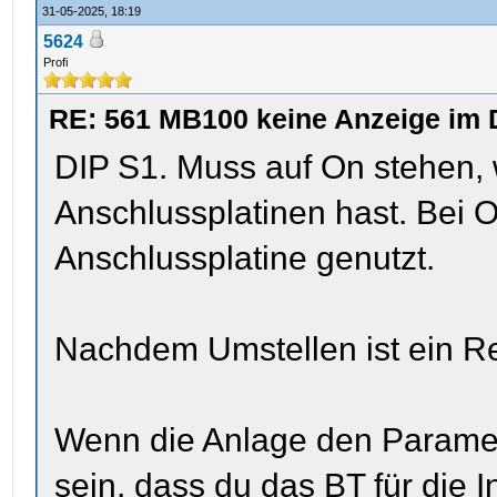
31-05-2025, 18:19
5624
Profi
RE: 561 MB100 keine Anzeige im 
DIP S1. Muss auf On stehen,
Anschlussplatinen hast. Bei 
Anschlussplatine genutzt.
Nachdem Umstellen ist ein R
Wenn die Anlage den Paramet
sein, dass du das BT für die 