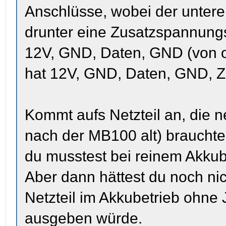
Anschlüsse, wobei der untere 
drunter eine Zusatzspannungs
12V, GND, Daten, GND (von o
hat 12V, GND, Daten, GND, 
Kommt aufs Netzteil an, die 
nach der MB100 alt) brauchte
du musstest bei reinem Akkub
Aber dann hättest du noch ni
Netzteil im Akkubetrieb ohne
ausgeben würde.