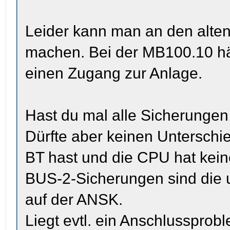
Leider kann man an den alte
machen. Bei der MB100.10 h
einen Zugang zur Anlage.
Hast du mal alle Sicherungen
Dürfte aber keinen Untersch
BT hast und die CPU hat kein
BUS-2-Sicherungen sind die u
auf der ANSK.
Liegt evtl. ein Anschlusspro