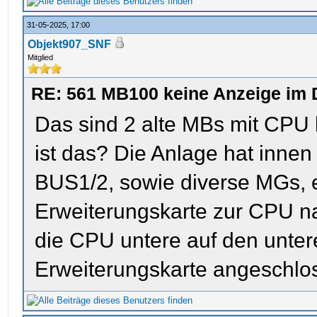
31-05-2025, 17:00
Objekt907_SNF
Mitglied
RE: 561 MB100 keine Anzeige im 
Das sind 2 alte MBs mit CPU h
ist das? Die Anlage hat innen
BUS1/2, sowie diverse MGs, 
Erweiterungskarte zur CPU na
die CPU untere auf den untere
Erweiterungskarte angeschlo