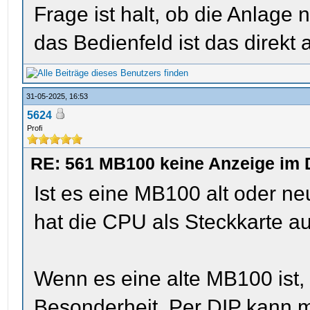
Frage ist halt, ob die Anlage n
das Bedienfeld ist das direkt
31-05-2025, 16:53
5624
Profi
RE: 561 MB100 keine Anzeige im 
Ist es eine MB100 alt oder ne
hat die CPU als Steckkarte au
Wenn es eine alte MB100 ist,
Besonderheit. Per DIP kann 