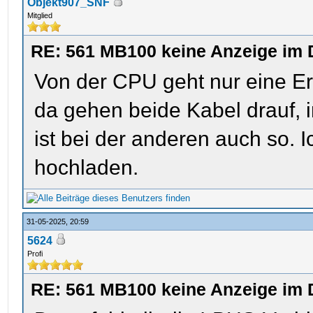
Objekt907_SNF
Mitglied
RE: 561 MB100 keine Anzeige im 
Von der CPU geht nur eine Er
da gehen beide Kabel drauf, 
ist bei der anderen auch so. 
hochladen.
31-05-2025, 20:59
5624
Profi
RE: 561 MB100 keine Anzeige im 