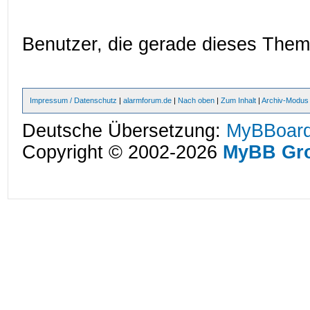
Benutzer, die gerade dieses The
Impressum / Datenschutz
|
alarmforum.de
|
Nach oben
|
Zum Inhalt
|
Archiv-Modus
Deutsche Übersetzung:
MyBBoard
Copyright © 2002-2026
MyBB Gr