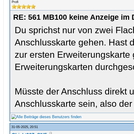
Profi
RE: 561 MB100 keine Anzeige im 
Du sprichst nur von zwei Fla
Anschlusskarte gehen. Hast d
zur ersten Erweiterungskarte 
Erweiterungskarten durchgesc
Müsste der Anschluss direkt 
Anschlusskarte sein, also der 
31-05-2025, 20:51