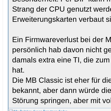
Strang der CPU genutzt werd
Erweiterungskarten verbaut s
Ein Firmwareverlust bei der 
persönlich hab davon nicht g
damals extra eine TI, die z
hat.
Die MB Classic ist eher für d
bekannt, aber dann würde die
Störung springen, aber mit vo