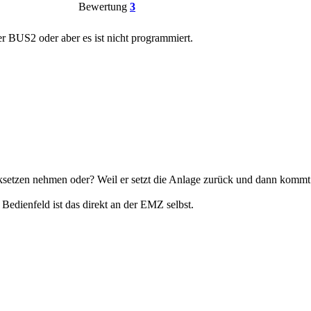
Bewertung
3
r BUS2 oder aber es ist nicht programmiert.
ksetzen nehmen oder? Weil er setzt die Anlage zurück und dann kommt
s Bedienfeld ist das direkt an der EMZ selbst.