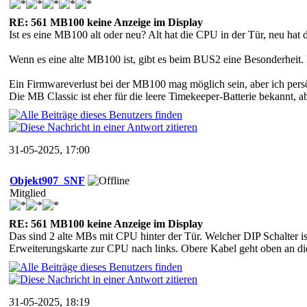
RE: 561 MB100 keine Anzeige im Display
Ist es eine MB100 alt oder neu? Alt hat die CPU in der Tür, neu hat 
Wenn es eine alte MB100 ist, gibt es beim BUS2 eine Besonderheit
Ein Firmwareverlust bei der MB100 mag möglich sein, aber ich persö
Die MB Classic ist eher für die leere Timekeeper-Batterie bekannt, 
31-05-2025, 17:00
Objekt907_SNF
Mitglied
RE: 561 MB100 keine Anzeige im Display
Das sind 2 alte MBs mit CPU hinter der Tür. Welcher DIP Schalter 
Erweiterungskarte zur CPU nach links. Obere Kabel geht oben an die
31-05-2025, 18:19