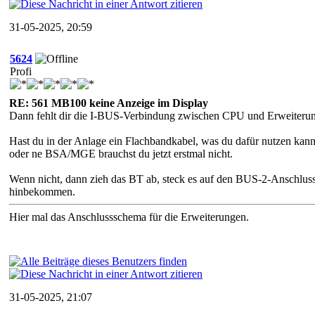
31-05-2025, 20:59
5624
Profi
RE: 561 MB100 keine Anzeige im Display
Dann fehlt dir die I-BUS-Verbindung zwischen CPU und Erweiteru
Hast du in der Anlage ein Flachbandkabel, was du dafür nutzen k
oder ne BSA/MGE brauchst du jetzt erstmal nicht.
Wenn nicht, dann zieh das BT ab, steck es auf den BUS-2-Anschluss
hinbekommen.
Hier mal das Anschlussschema für die Erweiterungen.
31-05-2025, 21:07