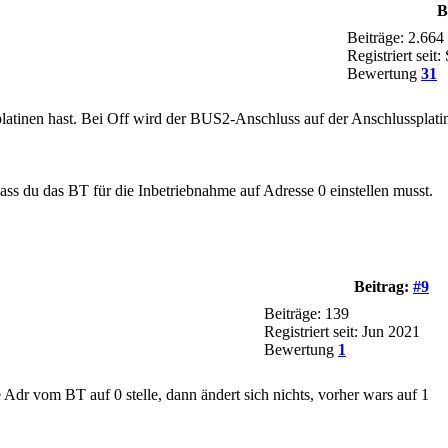
B
Beiträge: 2.664
Registriert seit
Bewertung
31
tinen hast. Bei Off wird der BUS2-Anschluss auf der Anschlussplatin
ass du das BT für die Inbetriebnahme auf Adresse 0 einstellen musst.
Beitrag:
#9
Beiträge: 139
Registriert seit: Jun 2021
Bewertung
1
 Adr vom BT auf 0 stelle, dann ändert sich nichts, vorher wars auf 1