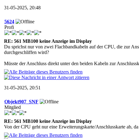
31-05-2025, 20:48
5624
Profi
RE: 561 MB100 keine Anzeige im Display
Du sprichst nur von zwei Flachbandkabeln auf der CPU, die zur Ansc
durchgeschliffen wird?
Müsste der Anschluss direkt unter den beiden Kabeln zur Anschlusskar
31-05-2025, 20:51
Objekt907_SNF
Mitglied
RE: 561 MB100 keine Anzeige im Display
Von der CPU geht nur eine Erweiterungskarte/Anschlusskarte ab, da 