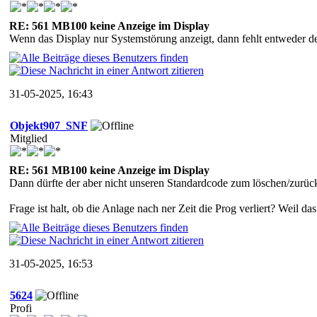
RE: 561 MB100 keine Anzeige im Display
Wenn das Display nur Systemstörung anzeigt, dann fehlt entweder de
31-05-2025, 16:43
Objekt907_SNF
Mitglied
RE: 561 MB100 keine Anzeige im Display
Dann dürfte der aber nicht unseren Standardcode zum löschen/zurüc
Frage ist halt, ob die Anlage nach ner Zeit die Prog verliert? Weil da
31-05-2025, 16:53
5624
Profi