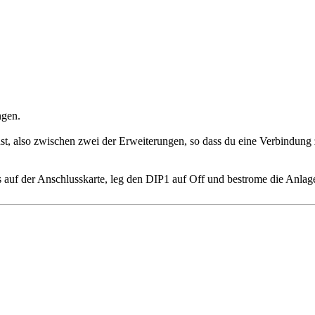
ngen.
annst, also zwischen zwei der Erweiterungen, so dass du eine Verbi
 auf der Anschlusskarte, leg den DIP1 auf Off und bestrome die Anlag