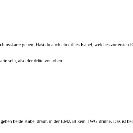
hlusskarte gehen. Hast du auch ein drittes Kabel, welches zur ersten 
te sein, also der dritte von oben.
gehen beide Kabel drauf, in der EMZ ist kein TWG drinne. Das ist bei