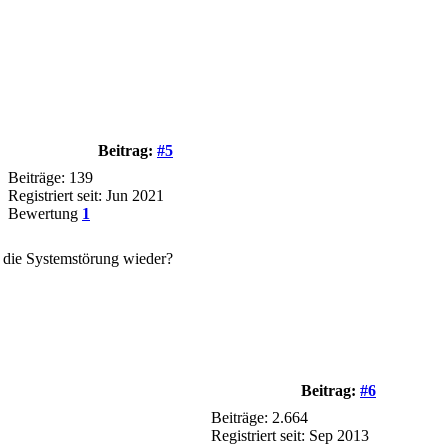
Beitrag:
#5
Beiträge: 139
Registriert seit: Jun 2021
Bewertung
1
 die Systemstörung wieder?
Beitrag:
#6
Beiträge: 2.664
Registriert seit: Sep 2013