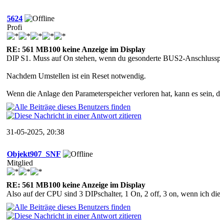
5624
Profi
RE: 561 MB100 keine Anzeige im Display
DIP S1. Muss auf On stehen, wenn du gesonderte BUS2-Anschlusspla
Nachdem Umstellen ist ein Reset notwendig.
Wenn die Anlage den Parameterspeicher verloren hat, kann es sein, d
31-05-2025, 20:38
Objekt907_SNF
Mitglied
RE: 561 MB100 keine Anzeige im Display
Also auf der CPU sind 3 DIPschalter, 1 On, 2 off, 3 on, wenn ich die