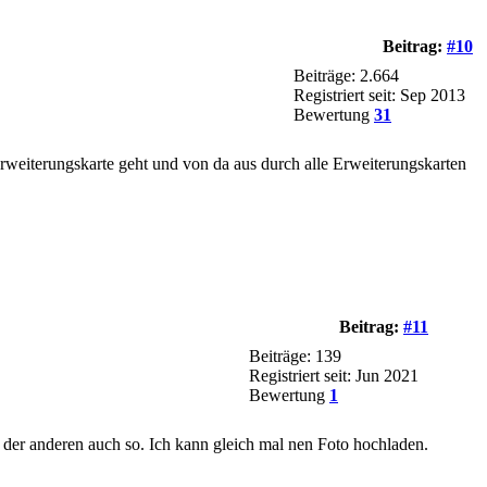
Beitrag:
#10
Beiträge: 2.664
Registriert seit: Sep 2013
Bewertung
31
Erweiterungskarte geht und von da aus durch alle Erweiterungskarten
Beitrag:
#11
Beiträge: 139
Registriert seit: Jun 2021
Bewertung
1
 der anderen auch so. Ich kann gleich mal nen Foto hochladen.