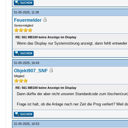
31-05-2025, 11:38
Feuermelder
Seniormitglied
RE: 561 MB100 keine Anzeige im Display
Wenn das Display nur Systemstörung anzeigt, dann fehlt entweder 
31-05-2025, 16:43
Objekt907_SNF
Mitglied
RE: 561 MB100 keine Anzeige im Display
Dann dürfte der aber nicht unseren Standardcode zum löschen/zur
Frage ist halt, ob die Anlage nach ner Zeit die Prog verliert? Weil 
31-05-2025, 16:53