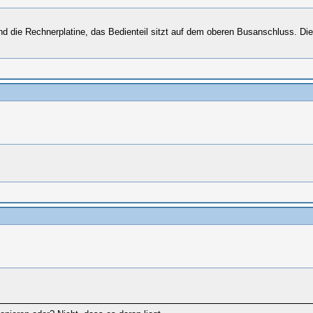
und die Rechnerplatine, das Bedienteil sitzt auf dem oberen Busanschluss. Di