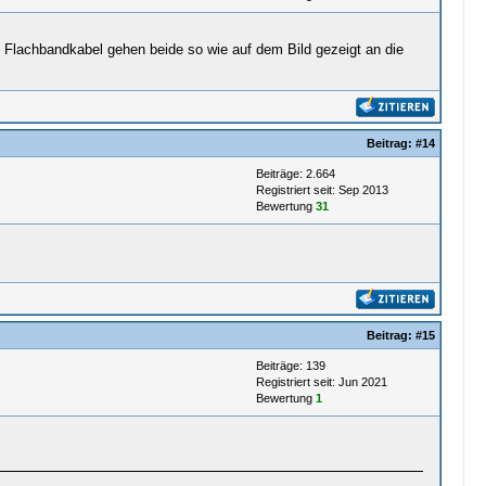
e Flachbandkabel gehen beide so wie auf dem Bild gezeigt an die
Beitrag:
#14
Beiträge: 2.664
Registriert seit: Sep 2013
Bewertung
31
Beitrag:
#15
Beiträge: 139
Registriert seit: Jun 2021
Bewertung
1