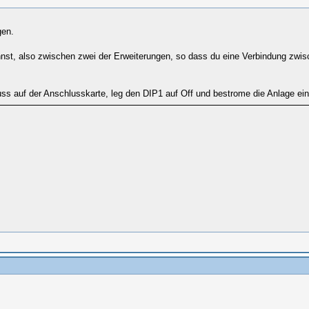
gen.
annst, also zwischen zwei der Erweiterungen, so dass du eine Verbindung 
ss auf der Anschlusskarte, leg den DIP1 auf Off und bestrome die Anlage e