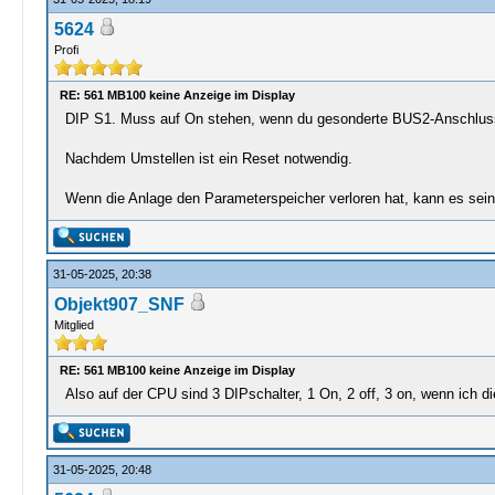
5624
Profi
RE: 561 MB100 keine Anzeige im Display
DIP S1. Muss auf On stehen, wenn du gesonderte BUS2-Anschlusspl
Nachdem Umstellen ist ein Reset notwendig.
Wenn die Anlage den Parameterspeicher verloren hat, kann es sein
31-05-2025, 20:38
Objekt907_SNF
Mitglied
RE: 561 MB100 keine Anzeige im Display
Also auf der CPU sind 3 DIPschalter, 1 On, 2 off, 3 on, wenn ich di
31-05-2025, 20:48