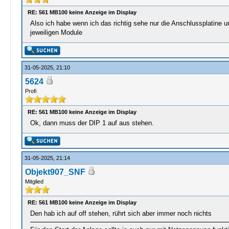
RE: 561 MB100 keine Anzeige im Display
Also ich habe wenn ich das richtig sehe nur die Anschlussplatine 
jeweiligen Module
31-05-2025, 21:10
5624
Profi
RE: 561 MB100 keine Anzeige im Display
Ok, dann muss der DIP 1 auf aus stehen.
31-05-2025, 21:14
Objekt907_SNF
Mitglied
RE: 561 MB100 keine Anzeige im Display
Den hab ich auf off stehen, rührt sich aber immer noch nichts