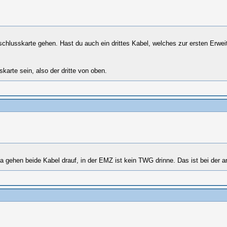
chlusskarte gehen. Hast du auch ein drittes Kabel, welches zur ersten Erwei
arte sein, also der dritte von oben.
 gehen beide Kabel drauf, in der EMZ ist kein TWG drinne. Das ist bei der a