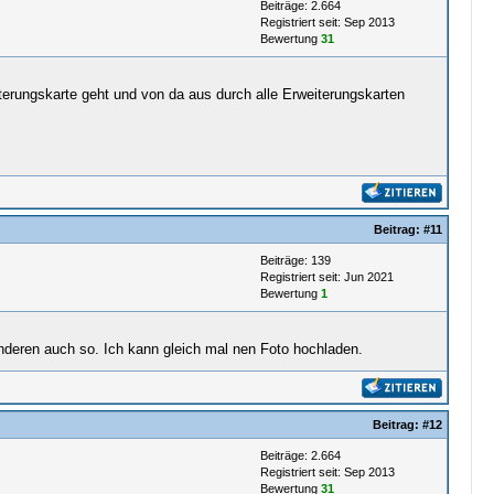
Beiträge: 2.664
Registriert seit: Sep 2013
Bewertung
31
terungskarte geht und von da aus durch alle Erweiterungskarten
Beitrag:
#11
Beiträge: 139
Registriert seit: Jun 2021
Bewertung
1
nderen auch so. Ich kann gleich mal nen Foto hochladen.
Beitrag:
#12
Beiträge: 2.664
Registriert seit: Sep 2013
Bewertung
31