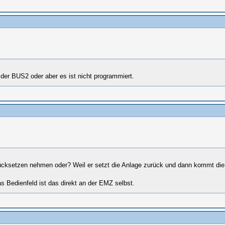
der BUS2 oder aber es ist nicht programmiert.
ücksetzen nehmen oder? Weil er setzt die Anlage zurück und dann kommt di
das Bedienfeld ist das direkt an der EMZ selbst.