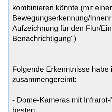
kombinieren könnte (mit eine
Bewegungserkennung/Innen
Aufzeichnung für den Flur/Ei
Benachrichtigung")
Folgende Erkenntnisse habe 
zusammengereimt:
- Dome-Kameras mit Infrarot-
besten