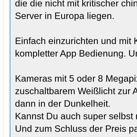
die die nicht mit kritischer c
Server in Europa liegen.
Einfach einzurichten und mit 
kompletter App Bedienung. 
Kameras mit 5 oder 8 Megapi
zuschaltbarem Weißlicht zur
dann in der Dunkelheit.
Kannst Du auch super selbst m
Und zum Schluss der Preis pa