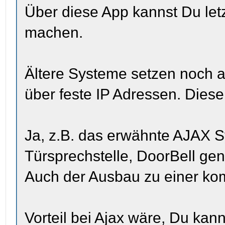
Über diese App kannst Du letz
machen.
Ältere Systeme setzen noch a
über feste IP Adressen. Diese 
Ja, z.B. das erwähnte AJAX Sy
Türsprechstelle, DoorBell ge
Auch der Ausbau zu einer kom
Vorteil bei Ajax wäre, Du kan