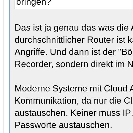
bringen?
Das ist ja genau das was die
durchschnittlicher Router ist
Angriffe. Und dann ist der "B
Recorder, sondern direkt im 
Moderne Systeme mit Cloud Ar
Kommunikation, da nur die Cl
austauschen. Keiner muss I
Passworte austauschen.