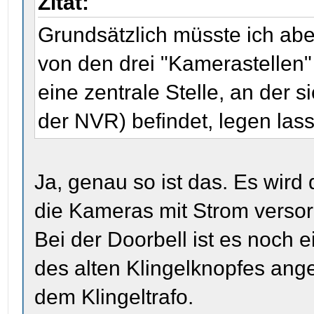
Zitat:
Grundsätzlich müsste ich abe
von den drei "Kamerastellen"
eine zentrale Stelle, an der 
der NVR) befindet, legen lass
Ja, genau so ist das. Es wird
die Kameras mit Strom versor
Bei der Doorbell ist es noch e
des alten Klingelknopfes an
dem Klingeltrafo.