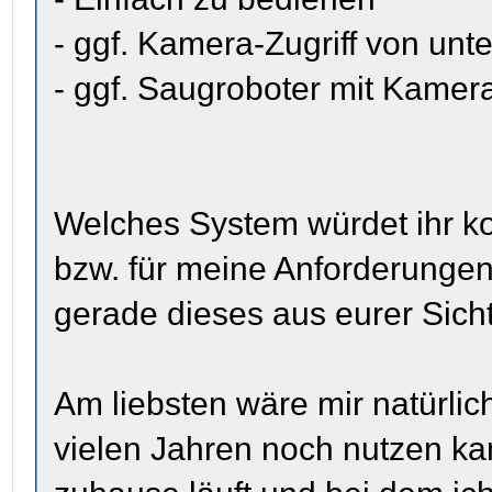
- ggf. Kamera-Zugriff von un
- ggf. Saugroboter mit Kamera
Welches System würdet ihr k
bzw. für meine Anforderunge
gerade dieses aus eurer Sich
Am liebsten wäre mir natürli
vielen Jahren noch nutzen kan