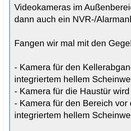
Videokameras im Außenbereic
dann auch ein NVR-/Alarmanl
Fangen wir mal mit den Gege
- Kamera für den Kellerabgang
integriertem hellem Scheinwe
- Kamera für die Haustür wird
- Kamera für den Bereich vor 
integriertem hellem Scheinwer