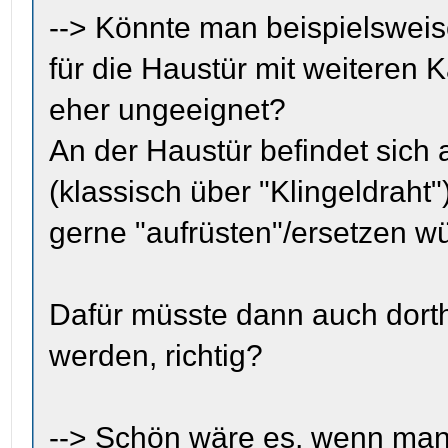
--> Könnte man beispielsweis
für die Haustür mit weiteren
eher ungeeignet?
An der Haustür befindet sich a
(klassisch über "Klingeldraht"
gerne "aufrüsten"/ersetzen w
Dafür müsste dann auch dorth
werden, richtig?
--> Schön wäre es, wenn man 