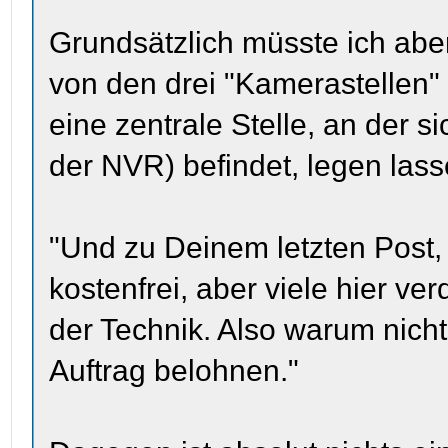
Grundsätzlich müsste ich abe
von den drei "Kamerastellen"
eine zentrale Stelle, an der s
der NVR) befindet, legen lasse
"Und zu Deinem letzten Post, j
kostenfrei, aber viele hier ve
der Technik. Also warum nich
Auftrag belohnen."