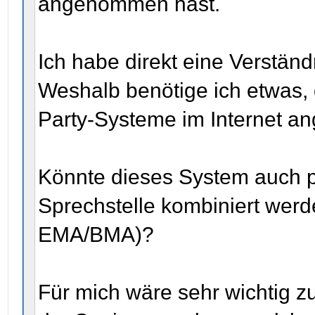
angenommen hast.
Ich habe direkt eine Verständ
Weshalb benötige ich etwas, 
Party-Systeme im Internet an
Könnte dieses System auch p
Sprechstelle kombiniert werd
EMA/BMA)?
Für mich wäre sehr wichtig 