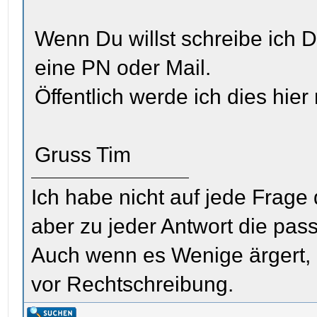
Wenn Du willst schreibe ich D
eine PN oder Mail.
Öffentlich werde ich dies hier 
Gruss Tim
Ich habe nicht auf jede Frage
aber zu jeder Antwort die pas
Auch wenn es Wenige ärgert, i
vor Rechtschreibung.