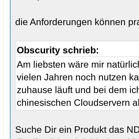
die Anforderungen können prakt
Obscurity schrieb:
Am liebsten wäre mir natürli
vielen Jahren noch nutzen ka
zuhause läuft und bei dem ic
chinesischen Cloudservern a
Suche Dir ein Produkt das ND