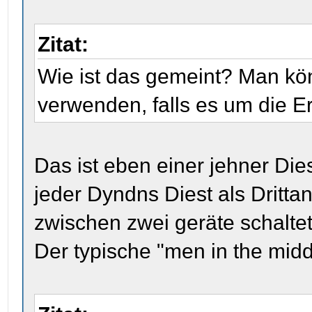
Zitat:
Wie ist das gemeint? Man k
verwenden, falls es um die E
Das ist eben einer jehner Dies
jeder Dyndns Diest als Dritta
zwischen zwei geräte schaltet
Der typische "men in the middl