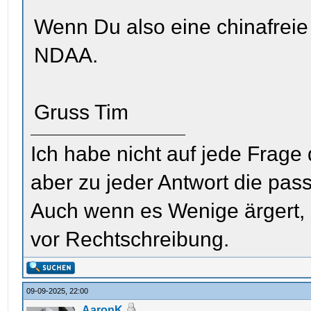
Wenn Du also eine chinafreie
NDAA.
Gruss Tim
Ich habe nicht auf jede Frage
aber zu jeder Antwort die pas
Auch wenn es Wenige ärgert, i
vor Rechtschreibung.
09-09-2025, 22:00
AaronK