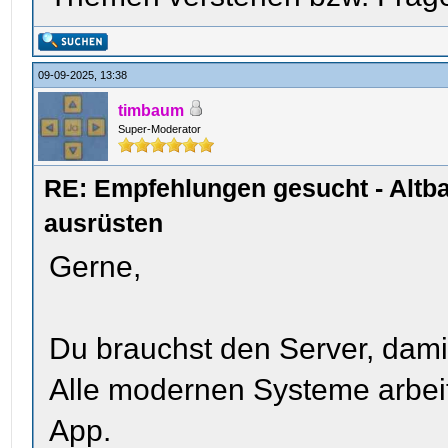
09-09-2025, 13:38
timbaum
Super-Moderator
RE: Empfehlungen gesucht - Altb
ausrüsten
Gerne,
Du brauchst den Server, damit
Alle modernen Systeme arbeit
App.