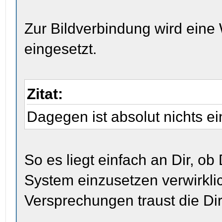
Zur Bildverbindung wird ein
eingesetzt.
Zitat:
Dagegen ist absolut nichts 
So es liegt einfach an Dir, o
System einzusetzen verwirklic
Versprechungen traust die D