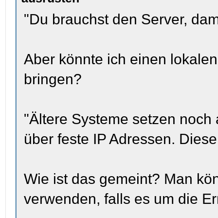
"Du brauchst den Server, dami
Aber könnte ich einen lokalen
bringen?
"Ältere Systeme setzen noch a
über feste IP Adressen. Diese 
Wie ist das gemeint? Man kö
verwenden, falls es um die E