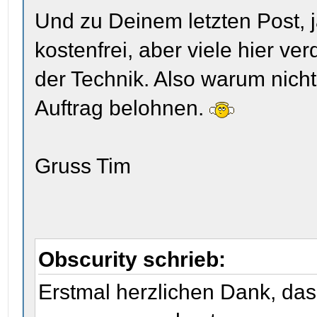
Und zu Deinem letzten Post, ja
kostenfrei, aber viele hier ve
der Technik. Also warum nich
Auftrag belohnen.
Gruss Tim
Obscurity schrieb:
Erstmal herzlichen Dank, d