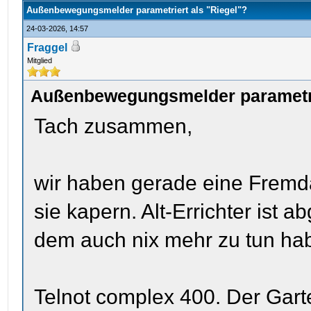
Außenbewegungsmelder parametriert als "Riegel"?
24-03-2026, 14:57
Fraggel
Mitglied
Außenbewegungsmelder parametrie
Tach zusammen,
wir haben gerade eine Frem
sie kapern. Alt-Errichter ist
dem auch nix mehr zu tun ha
Telnot complex 400. Der Gart