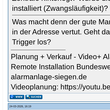
installiert (Zwangsläufigkeit)?
Was macht denn der gute Man
in der Adresse vertut. Geht 
Trigger los?
Planung + Verkauf - Video+ A
Remote Installation Bundeswe
alarmanlage-siegen.de
Videoplanung: https://youtu
24-03-2026, 16:19