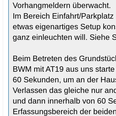
Vorhangmeldern überwacht.
Im Bereich Einfahrt/Parkplatz
etwas eigenartiges Setup kons
ganz einleuchten will. Siehe 
Beim Betreten des Grundstück
BWM mit AT19 aus uns starte d
60 Sekunden, um an der Haus
Verlassen das gleiche nur an
und dann innerhalb von 60 S
Erfassungsbereich der beide