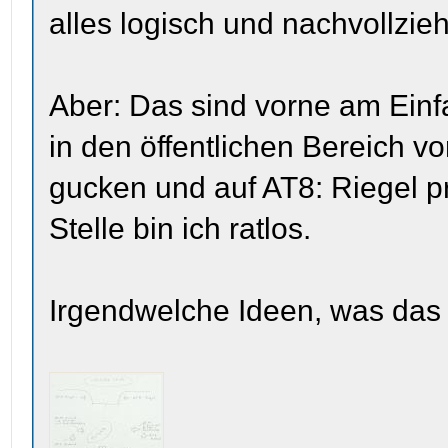
alles logisch und nachvollzieh
Aber: Das sind vorne am Einf
in den öffentlichen Bereich vo
gucken und auf AT8: Riegel p
Stelle bin ich ratlos.
Irgendwelche Ideen, was das 