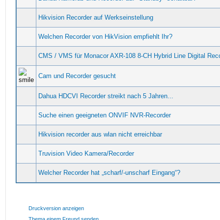
Hikvision Recorder auf Werkseinstellung
Welchen Recorder von HikVision empfiehlt Ihr?
CMS / VMS für Monacor AXR-108 8-CH Hybrid Line Digital Rec
Cam und Recorder gesucht
Dahua HDCVI Recorder streikt nach 5 Jahren...
Suche einen geeigneten ONVIF NVR-Recorder
Hikvision recorder aus wlan nicht erreichbar
Truvision Video Kamera/Recorder
Welcher Recorder hat „scharf/-unscharf Eingang“?
Druckversion anzeigen
Thema einem Freund senden