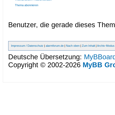
Thema abonnieren
Benutzer, die gerade dieses The
Impressum / Datenschutz
|
alarmforum.de
|
Nach oben
|
Zum Inhalt
|
Archiv-Modus
Deutsche Übersetzung:
MyBBoard
Copyright © 2002-2026
MyBB Gr