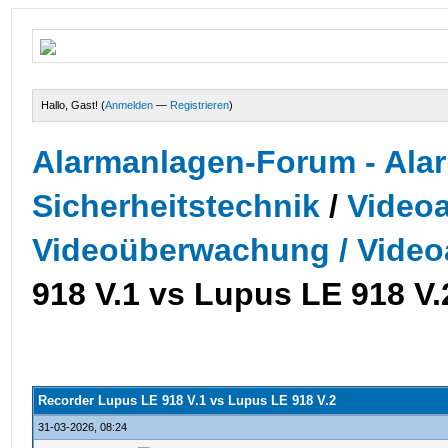
Hallo, Gast! (
Anmelden
—
Registrieren
)
Alarmanlagen-Forum - Alar
Sicherheitstechnik
/
Videoa
Videoüberwachung / Video
918 V.1 vs Lupus LE 918 V.
Recorder Lupus LE 918 V.1 vs Lupus LE 918 V.2
31-03-2026, 08:24