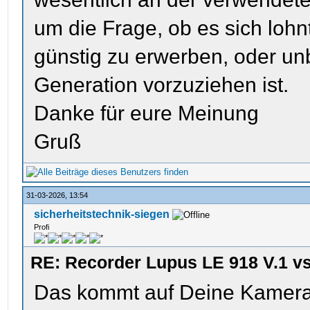
um die Frage, ob es sich lohn
günstig zu erwerben, oder un
Generation vorzuziehen ist.
Danke für eure Meinung
Gruß
31-03-2026, 13:54
sicherheitstechnik-siegen
Profi
RE: Recorder Lupus LE 918 V.1 v
Das kommt auf Deine Kamer