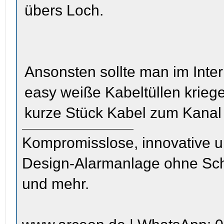
übers Loch.
Ansonsten sollte man im Int
easy weiße Kabeltüllen kriege
kurze Stück Kabel zum Kanal 
Kompromisslose, innovative u
Design-Alarmanlage ohne Sc
und mehr.