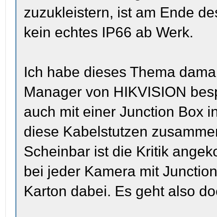
zuzukleistern, ist am Ende de
kein echtes IP66 ab Werk.
Ich habe dieses Thema damal
Manager von HIKVISION bespr
auch mit einer Junction Box 
diese Kabelstutzen zusamme
Scheinbar ist die Kritik ange
bei jeder Kamera mit Junctio
Karton dabei. Es geht also do