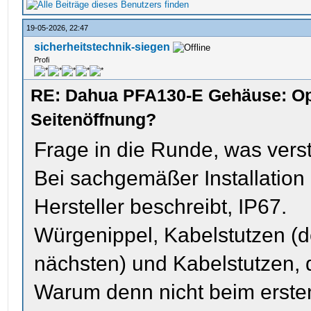
19-05-2026, 22:47
sicherheitstechnik-siegen
Profi
RE: Dahua PFA130-E Gehäuse: Op
Seitenöffnung?
Frage in die Runde, was verst
Bei sachgemäßer Installation 
Hersteller beschreibt, IP67.
Würgenippel, Kabelstutzen (
nächsten) und Kabelstutzen, d
Warum denn nicht beim erste