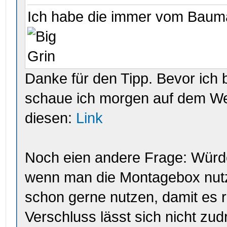
Ich habe die immer vom Bauma
Danke für den Tipp. Bevor ich b
schaue ich morgen auf dem W
diesen:
Link
Noch eien andere Frage: Würde
wenn man die Montagebox nutz
schon gerne nutzen, damit es ri
Verschluss lässt sich nicht zud