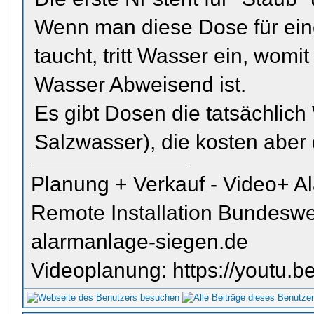
Wenn man diese Dose für ein
taucht, tritt Wasser ein, womi
Wasser Abweisend ist.
Es gibt Dosen die tatsächlich
Salzwasser), die kosten aber
Planung + Verkauf - Video+ A
Remote Installation Bundeswe
alarmanlage-siegen.de
Videoplanung: https://youtu