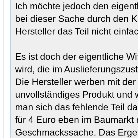
Ich möchte jedoch den eigent
bei dieser Sache durch den K
Hersteller das Teil nicht einfa
Es ist doch der eigentliche W
wird, die im Auslieferungszus
Die Hersteller werben mit der 
unvollständiges Produkt und
man sich das fehlende Teil da
für 4 Euro eben im Baumarkt 
Geschmackssache. Das Ergeb