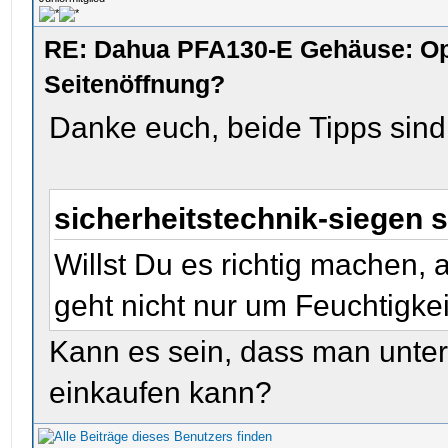
RE: Dahua PFA130-E Gehäuse: Op
Seitenöffnung?
Danke euch, beide Tipps sind h
sicherheitstechnik-siegen 
Willst Du es richtig machen, a
geht nicht nur um Feuchtigkei
Kann es sein, dass man unter
einkaufen kann?