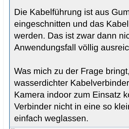
Die Kabelführung ist aus Gumm
eingeschnitten und das Kabel 
werden. Das ist zwar dann ni
Anwendungsfall völlig ausreic
Was mich zu der Frage bringt
wasserdichter Kabelverbinde
Kamera indoor zum Einsatz k
Verbinder nicht in eine so kl
einfach weglassen.