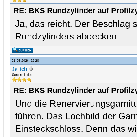
RE: BKS Rundzylinder auf Profil
Ja, das reicht. Der Beschlag s
Rundzylinders abdecken.
21-05-2026, 22:20
Ja_ich
Seniormitglied
RE: BKS Rundzylinder auf Profil
Und die Renervierungsgarnitur
führen. Das Lochbild der Garn
Einsteckschloss. Denn das w