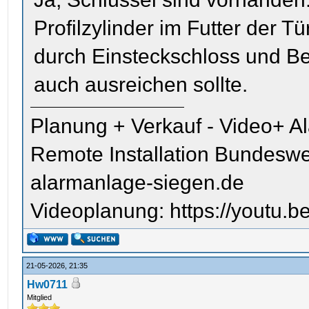
Profilzylinder im Futter der T
durch Einsteckschloss und Be
auch ausreichen sollte.
Planung + Verkauf - Video+ A
Remote Installation Bundeswe
alarmanlage-siegen.de
Videoplanung: https://youtu
21-05-2026, 21:35
Hw0711
Mitglied