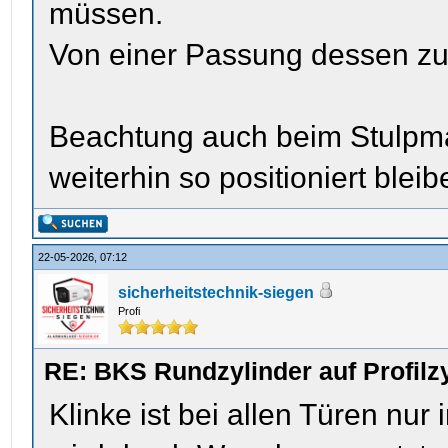
müssen.
Von einer Passung dessen zu
Beachtung auch beim Stulpmaß
weiterhin so positioniert bleib
22-05-2026, 07:12
sicherheitstechnik-siegen
Profi
RE: BKS Rundzylinder auf Profil
Klinke ist bei allen Türen nu