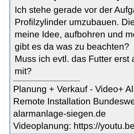
Ich stehe gerade vor der Au
Profilzylinder umzubauen. Die
meine Idee, aufbohren und m
gibt es da was zu beachten?
Muss ich evtl. das Futter er
mit?
Planung + Verkauf - Video+ A
Remote Installation Bundeswe
alarmanlage-siegen.de
Videoplanung: https://youtu