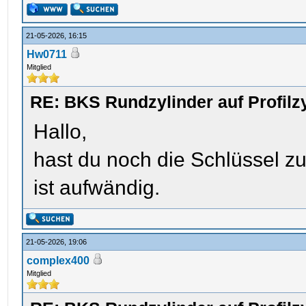
21-05-2026, 16:15
Hw0711
Mitglied
RE: BKS Rundzylinder auf Profil
Hallo,
hast du noch die Schlüssel z
ist aufwändig.
21-05-2026, 19:06
complex400
Mitglied