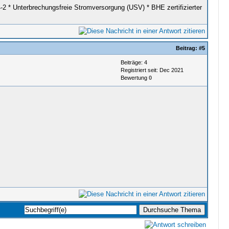
 Unterbrechungsfreie Stromversorgung (USV) * BHE zertifizierter
Beitrag:
#5
Beiträge: 4
Registriert seit: Dec 2021
Bewertung
0