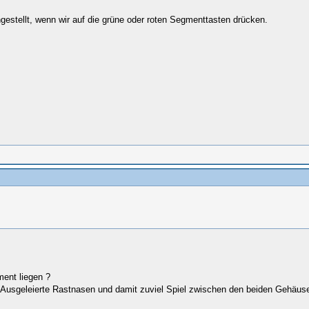
gestellt, wenn wir auf die grüne oder roten Segmenttasten drücken.
ent liegen ?
Ausgeleierte Rastnasen und damit zuviel Spiel zwischen den beiden Gehäuse