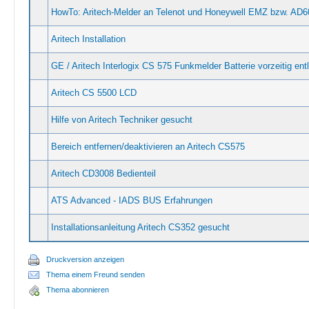
HowTo: Aritech-Melder an Telenot und Honeywell EMZ bzw. AD
Aritech Installation
GE / Aritech Interlogix CS 575 Funkmelder Batterie vorzeitig ent
Aritech CS 5500 LCD
Hilfe von Aritech Techniker gesucht
Bereich entfernen/deaktivieren an Aritech CS575
Aritech CD3008 Bedienteil
ATS Advanced - IADS BUS Erfahrungen
Installationsanleitung Aritech CS352 gesucht
Druckversion anzeigen
Thema einem Freund senden
Thema abonnieren