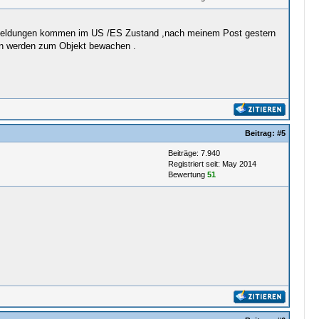
e Meldungen kommen im US /ES Zustand ,nach meinem Post gestern
en werden zum Objekt bewachen .
Beitrag:
#5
Beiträge: 7.940
Registriert seit: May 2014
Bewertung
51