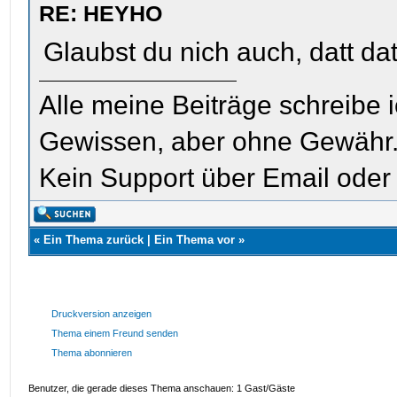
RE: HEYHO
Glaubst du nich auch, datt d
Alle meine Beiträge schreibe
Gewissen, aber ohne Gewähr
Kein Support über Email oder 
«
Ein Thema zurück
|
Ein Thema vor
»
Druckversion anzeigen
Thema einem Freund senden
Thema abonnieren
Benutzer, die gerade dieses Thema anschauen: 1 Gast/Gäste