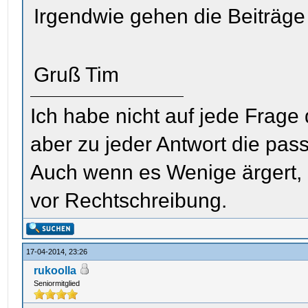
Irgendwie gehen die Beiträge
Gruß Tim
Ich habe nicht auf jede Frage
aber zu jeder Antwort die pas
Auch wenn es Wenige ärgert, i
vor Rechtschreibung.
17-04-2014, 23:26
rukoolla
Seniormitglied