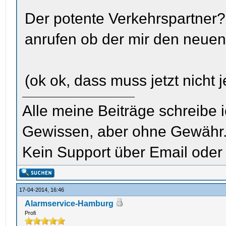
Der potente Verkehrspartner?
anrufen ob der mir den neuen
(ok ok, dass muss jetzt nicht
Alle meine Beiträge schreibe
Gewissen, aber ohne Gewähr
Kein Support über Email oder 
17-04-2014, 16:46
Alarmservice-Hamburg
Profi