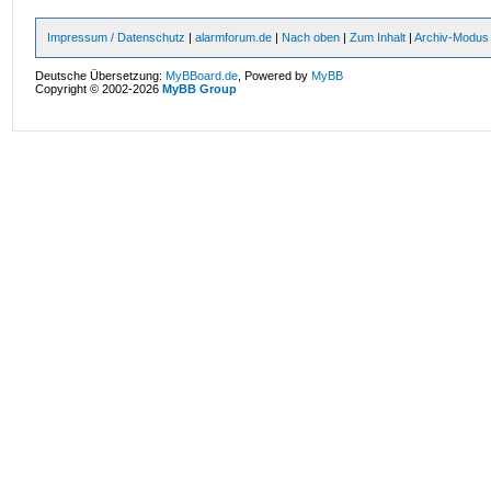
Impressum / Datenschutz
|
alarmforum.de
|
Nach oben
|
Zum Inhalt
|
Archiv-Modus
Deutsche Übersetzung:
MyBBoard.de
, Powered by
MyBB
Copyright © 2002-2026
MyBB Group