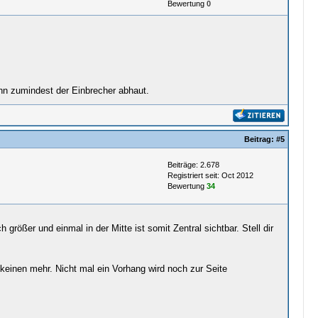
Bewertung
0
ann zumindest der Einbrecher abhaut.
Beitrag:
#5
Beiträge: 2.678
Registriert seit: Oct 2012
Bewertung
34
rößer und einmal in der Mitte ist somit Zentral sichtbar. Stell dir
keinen mehr. Nicht mal ein Vorhang wird noch zur Seite