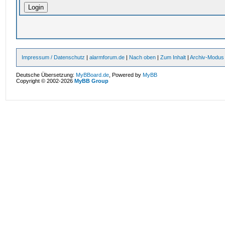
Impressum / Datenschutz
|
alarmforum.de
|
Nach oben
|
Zum Inhalt
|
Archiv-Modus
Deutsche Übersetzung:
MyBBoard.de
, Powered by
MyBB
Copyright © 2002-2026
MyBB Group