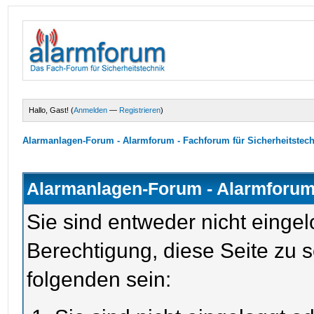
Hallo, Gast! (
Anmelden
—
Registrieren
)
Alarmanlagen-Forum - Alarmforum - Fachforum für Sicherheitstec
Alarmanlagen-Forum - Alarmforum 
Sie sind entweder nicht eingel
Berechtigung, diese Seite zu 
folgenden sein: