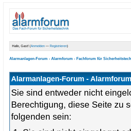
Hallo, Gast! (
Anmelden
—
Registrieren
)
Alarmanlagen-Forum - Alarmforum - Fachforum für Sicherheitstec
Alarmanlagen-Forum - Alarmforum 
Sie sind entweder nicht eingel
Berechtigung, diese Seite zu 
folgenden sein: