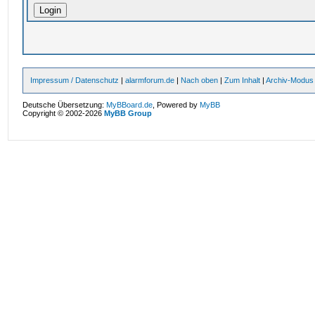
Impressum / Datenschutz
|
alarmforum.de
|
Nach oben
|
Zum Inhalt
|
Archiv-Modus
Deutsche Übersetzung:
MyBBoard.de
, Powered by
MyBB
Copyright © 2002-2026
MyBB Group