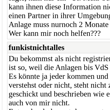
kann ihnen diese Information ni
einen Partner in ihrer Umgebun
Anlage muss nurnoch 2 Monate 
Wer kann mir noch helfen???
funkistnichtalles
Du bekommst als nicht registrie
ist so, weil die Anlagen bis Vd
Es könnte ja jeder kommen und 
verstehst oder nicht, steht nicht
geschickt und beschrieben wie e
auch von mir nicht.