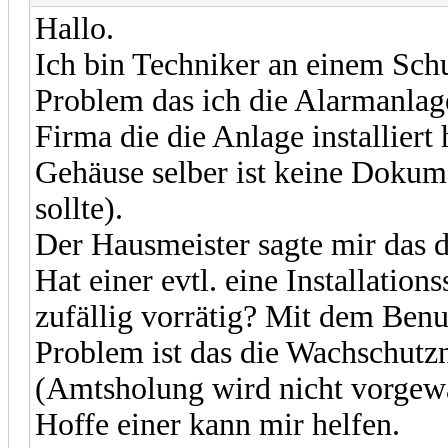
Hallo.
Ich bin Techniker an einem Sch
Problem das ich die Alarmanla
Firma die die Anlage installiert 
Gehäuse selber ist keine Dokume
sollte).
Der Hausmeister sagte mir das 
Hat einer evtl. eine Installation
zufällig vorrätig? Mit dem Benu
Problem ist das die Wachschutzn
(Amtsholung wird nicht vorgewä
Hoffe einer kann mir helfen.