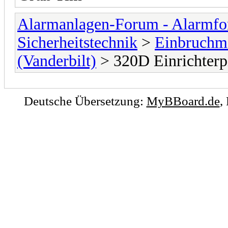
Alarmanlagen-Forum - Alarmfo
Sicherheitstechnik
>
Einbruchme
(Vanderbilt)
> 320D Einrichterp
Deutsche Übersetzung:
MyBBoard.de
,