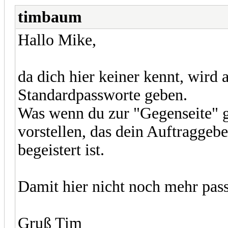
timbaum
Hallo Mike,
da dich hier keiner kennt, wird 
Standardpassworte geben.
Was wenn du zur "Gegenseite" g
vorstellen, das dein Auftraggebe
begeistert ist.
Damit hier nicht noch mehr passi
Gruß Tim