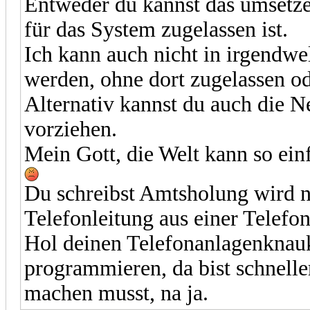
Entweder du kannst das umsetzen
für das System zugelassen ist.
Ich kann auch nicht in irgendwe
werden, ohne dort zugelassen ode
Alternativ kannst du auch die N
vorziehen.
Mein Gott, die Welt kann so ein
Du schreibst Amtsholung wird n
Telefonleitung aus einer Telef
Hol deinen Telefonanlagenknau
programmieren, da bist schnelle
machen musst, na ja.