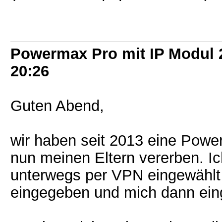
Powermax Pro mit IP Modul
20:26
Guten Abend,
wir haben seit 2013 eine Powe
nun meinen Eltern vererben. I
unterwegs per VPN eingewählt 
eingegeben und mich dann ein