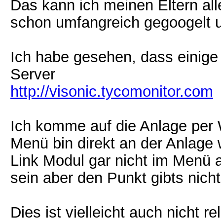
Das kann ich meinen Eltern all
schon umfangreich gegoogelt 
Ich habe gesehen, dass einige
Server
http://visonic.tycomonitor.com
Ich komme auf die Anlage per 
Menü bin direkt an der Anlage
Link Modul gar nicht im Menü a
sein aber den Punkt gibts nicht
Dies ist vielleicht auch nicht 