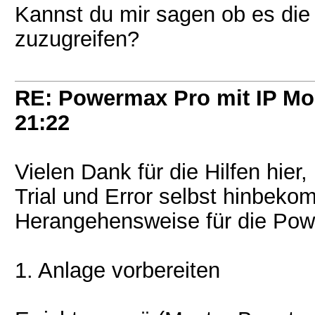
Kannst du mir sagen ob es die 
zuzugreifen?
RE: Powermax Pro mit IP Mo
21:22
Vielen Dank für die Hilfen hier
Trial und Error selbst hinbek
Herangehensweise für die Po
1. Anlage vorbereiten