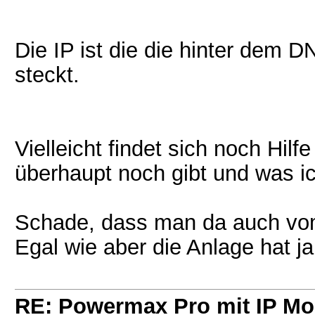
"
Die IP ist die die hinter dem 
steckt.
Vielleicht findet sich noch Hil
überhaupt noch gibt und was ic
Schade, dass man da auch vom 
Egal wie aber die Anlage hat j
RE: Powermax Pro mit IP Mo