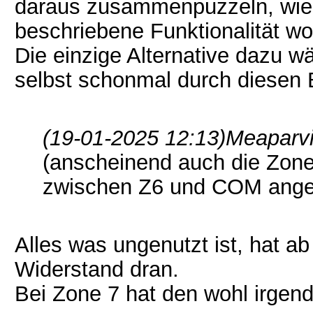
daraus zusammenpuzzeln, wie
beschriebene Funktionalität w
Die einzige Alternative dazu wä
selbst schonmal durch diesen 
(19-01-2025 12:13)
Meaparvi
(anscheinend auch die Zone
zwischen Z6 und COM anges
Alles was ungenutzt ist, hat 
Widerstand dran.
Bei Zone 7 hat den wohl irgend