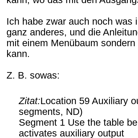
Ich habe zwar auch noch was in
ganz anderes, und die Anleitun
mit einem Menübaum sondern 
kann.
Z. B. sowas:
Zitat:
Location 59 Auxiliary o
segments, ND)
Segment 1 Use the table bel
activates auxiliary output