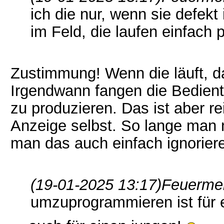
ich die nur, wenn sie defekt
im Feld, die laufen einfach 
Zustimmung! Wenn die läuft, da
Irgendwann fangen die Bediente
zu produzieren. Das ist aber re
Anzeige selbst. So lange man
man das auch einfach ignorier
(19-01-2025 13:17)
Feuermel
umzuprogrammieren ist für ei