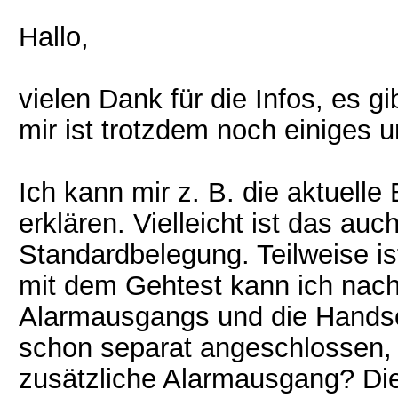
Hallo,
vielen Dank für die Infos, es g
mir ist trotzdem noch einiges u
Ich kann mir z. B. die aktuell
erklären. Vielleicht ist das auc
Standardbelegung. Teilweise is
mit dem Gehtest kann ich nach
Alarmausgangs und die Handsen
schon separat angeschlossen, 
zusätzliche Alarmausgang? Die 