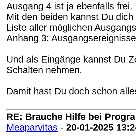
Ausgang 4 ist ja ebenfalls frei.
Mit den beiden kannst Du dich
Liste aller möglichen Ausgangsf
Anhang 3: Ausgangsereignisse
Und als Eingänge kannst Du Zo
Schalten nehmen.
Damit hast Du doch schon alle
RE: Brauche Hilfe bei Prog
Meaparvitas
-
20-01-2025
13:2