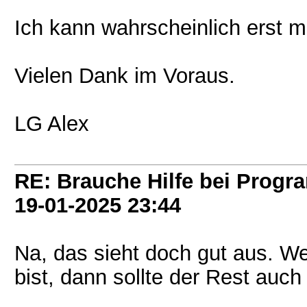
Ich kann wahrscheinlich erst 
Vielen Dank im Voraus.
LG Alex
RE: Brauche Hilfe bei Prog
19-01-2025
23:44
Na, das sieht doch gut aus. 
bist, dann sollte der Rest auch