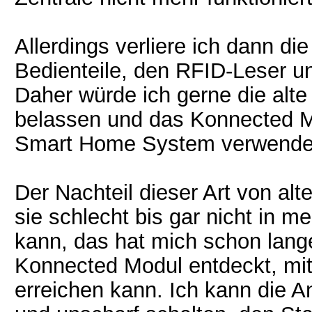
Allerdings verliere ich dann di
Bedienteile, den RFID-Leser 
Daher würde ich gerne die alte
belassen und das Konnected M
Smart Home System verwende
Der Nachteil dieser Art von alt
sie schlecht bis gar nicht in 
kann, das hat mich schon lange
Konnected Modul entdeckt, mit
erreichen kann. Ich kann die A