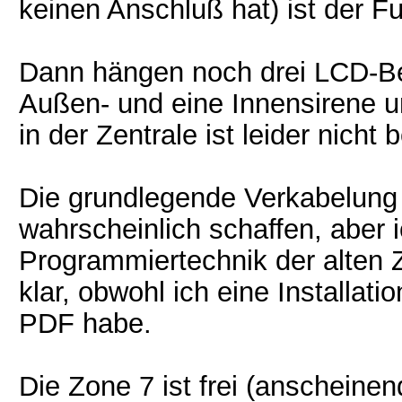
keinen Anschluß hat) ist der 
Dann hängen noch drei LCD-Bed
Außen- und eine Innensirene u
in der Zentrale ist leider nicht b
Die grundlegende Verkabelung
wahrscheinlich schaffen, aber
Programmiertechnik der alten Z
klar, obwohl ich eine Installat
PDF habe.
Die Zone 7 ist frei (anscheine