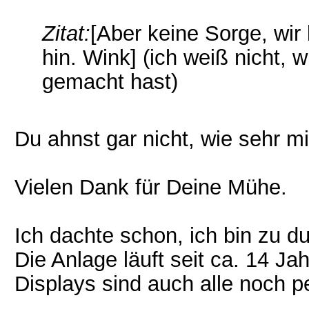
Zitat:
[Aber keine Sorge, wi
hin. Wink] (ich weiß nicht, w
gemacht hast)
Du ahnst gar nicht, wie sehr m
Vielen Dank für Deine Mühe.
Ich dachte schon, ich bin zu d
Die Anlage läuft seit ca. 14 Ja
Displays sind auch alle noch pe