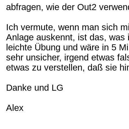
abfragen, wie der Out2 verwen
Ich vermute, wenn man sich mi
Anlage auskennt, ist das, was 
leichte Übung und wäre in 5 Min
sehr unsicher, irgend etwas f
etwas zu verstellen, daß sie hin
Danke und LG
Alex