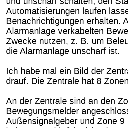
und unscharf schalten, den St
Automatisierungen laufen lass
Benachrichtigungen erhalten. 
Alarmanlage verkabelten Bewe
Zwecke nutzen, z. B. um Beleu
die Alarmanlage unscharf ist.
Ich habe mal ein Bild der Zen
drauf. Die Zentrale hat 8 Zon
An der Zentrale sind an den Zo
Bewegungsmelder angeschloss
Außensignalgeber und Zone 9 