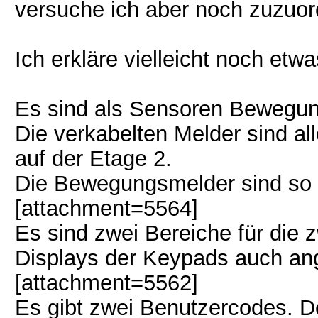
versuche ich aber noch zuzuor
Ich erkläre vielleicht noch et
Es sind als Sensoren Bewegun
Die verkabelten Melder sind al
auf der Etage 2.
Die Bewegungsmelder sind so 
[attachment=5564]
Es sind zwei Bereiche für die z
Displays der Keypads auch an
[attachment=5562]
Es gibt zwei Benutzercodes. De