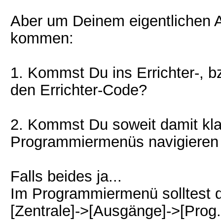
Aber um Deinem eigentlichen 
kommen:
1. Kommst Du ins Errichter-, 
den Errichter-Code?
2. Kommst Du soweit damit kla
Programmiermenüs navigieren
Falls beides ja...
Im Programmiermenü solltest 
[Zentrale]->[Ausgänge]->[Prog