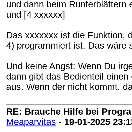
und dann beim Runterblättern 
und [4 xxxxxx]
Das xxxxxxx ist die Funktion, 
4) programmiert ist. Das wäre
Und keine Angst: Wenn Du irge
dann gibt das Bedienteil einen
aus. Wenn der nicht kommt, dan
RE: Brauche Hilfe bei Prog
Meaparvitas
-
19-01-2025
23:1