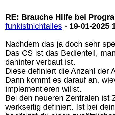
RE: Brauche Hilfe bei Prog
funkistnichtalles
-
19-01-2025
Nachdem das ja doch sehr spez
Das CS ist das Bedienteil, ma
dahinter verbaut ist.
Diese definiert die Anzahl der
Dann kommt es darauf an, wie
implementieren willst.
Bei den neueren Zentralen ist 
werkseitig definiert. Ist bei de