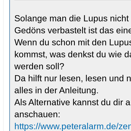
Solange man die Lupus nicht
Gedöns verbastelt ist das ein
Wenn du schon mit den Lupus 
kommst, was denkst du wie da
werden soll?
Da hilft nur lesen, lesen und
alles in der Anleitung.
Als Alternative kannst du dir 
anschauen:
https://www.peteralarm.de/z