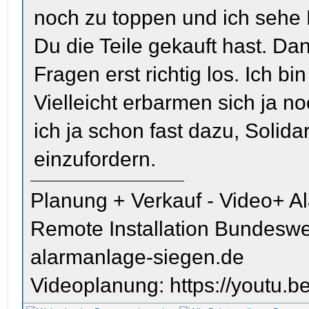
noch zu toppen und ich sehe 
Du die Teile gekauft hast. Da
Fragen erst richtig los. Ich b
Vielleicht erbarmen sich ja n
ich ja schon fast dazu, Solidar
einzufordern.
Planung + Verkauf - Video+ A
Remote Installation Bundeswe
alarmanlage-siegen.de
Videoplanung: https://youtu