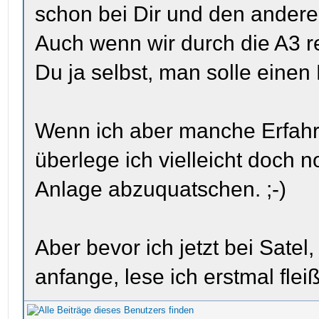
schon bei Dir und den anderen
Auch wenn wir durch die A3 re
Du ja selbst, man solle eine
Wenn ich aber manche Erfahr
überlege ich vielleicht doch 
Anlage abzuquatschen. ;-)
Aber bevor ich jetzt bei Satel
anfange, lese ich erstmal flei