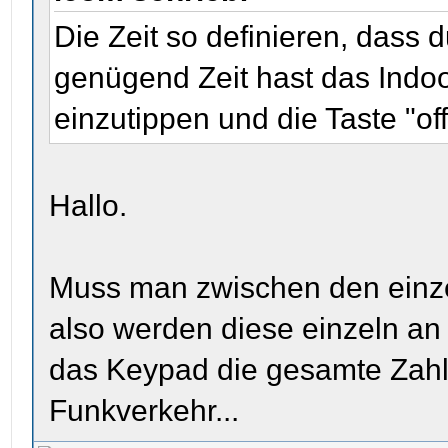
Die Zeit so definieren, dass
genügend Zeit hast das Indo
einzutippen und die Taste "of
Hallo.
Muss man zwischen den einze
also werden diese einzeln an
das Keypad die gesamte Zahl
Funkverkehr...