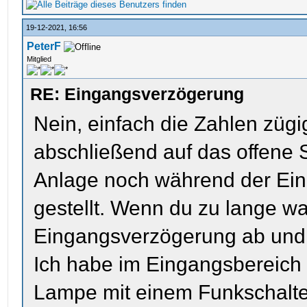
19-12-2021, 16:56
PeterF
Mitglied
RE: Eingangsverzögerung
Nein, einfach die Zahlen züg
abschließend auf das offene 
Anlage noch während der Ei
gestellt. Wenn du zu lange war
Eingangsverzögerung ab und e
Ich habe im Eingangsbereich
Lampe mit einem Funkschalter 