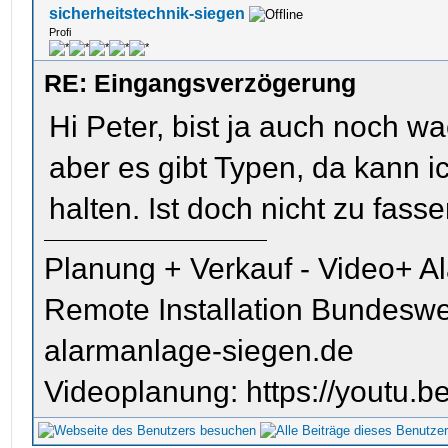
sicherheitstechnik-siegen
Profi
RE: Eingangsverzögerung
Hi Peter, bist ja auch noch wa
aber es gibt Typen, da kann 
halten. Ist doch nicht zu fass
Planung + Verkauf - Video+ A
Remote Installation Bundeswe
alarmanlage-siegen.de
Videoplanung: https://youtu