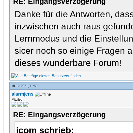
RE: Eingangsverzögerung
Danke für die Antworten, dass
inzwischen auch raus gefunde
Lernmodus und die Einstellung
sicer noch so einige Fragen au
dieses wunderbare Forum!
19-12-2021, 11:39
alarmjens
Mitglied
RE: Eingangsverzögerung
icom schrieb: