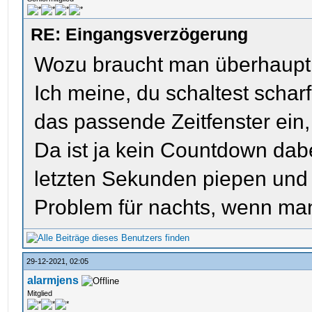
RE: Eingangsverzögerung
Wozu braucht man überhaupt
Ich meine, du schaltest scharf
das passende Zeitfenster ein,
Da ist ja kein Countdown da
letzten Sekunden piepen und 
Problem für nachts, wenn man
29-12-2021, 02:05
alarmjens
Mitglied