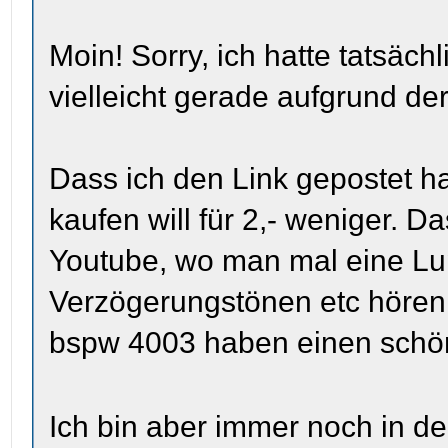
Moin! Sorry, ich hatte tatsächl
vielleicht gerade aufgrund der
Dass ich den Link gepostet hab
kaufen will für 2,- weniger. D
Youtube, wo man mal eine Lu
Verzögerungstönen etc hören 
bspw 4003 haben einen schö
Ich bin aber immer noch in d