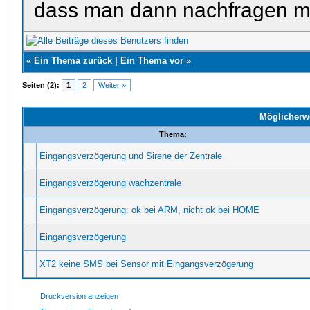
dass man dann nachfragen m
«
Ein Thema zurück
|
Ein Thema vor
»
Seiten (2):
1
2
Weiter »
Möglicherw
Thema:
Eingangsverzögerung und Sirene der Zentrale
Eingangsverzögerung wachzentrale
Eingangsverzögerung: ok bei ARM, nicht ok bei HOME
Eingangsverzögerung
XT2 keine SMS bei Sensor mit Eingangsverzögerung
Druckversion anzeigen