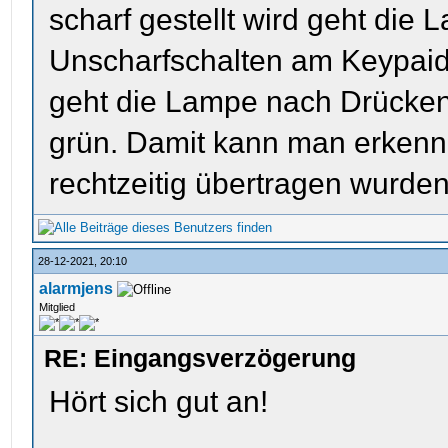
scharf gestellt wird geht die 
Unscharfschalten am Keypaid
geht die Lampe nach Drücken 
grün. Damit kann man erkenne
rechtzeitig übertragen wurden
28-12-2021, 20:10
alarmjens
Mitglied
RE: Eingangsverzögerung
Hört sich gut an!