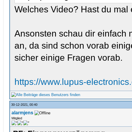
Welches Video? Hast du mal 
Ansonsten schau dir einfach
an, da sind schon vorab einig
sicher einige Fragen vorab.
https://www.lupus-electronics
30-12-2021, 00:40
alarmjens
Mitglied