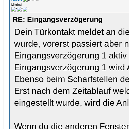
Mitglied
RE: Eingangsverzögerung
Dein Türkontakt meldet an die
wurde, vorerst passiert aber n
Eingangsverzögerung 1 aktiv i
Eingangsverzögerung 1 wird 
Ebenso beim Scharfstellen de
Erst nach dem Zeitablauf we
eingestellt wurde, wird die An
Wenn du die anderen Fensterk