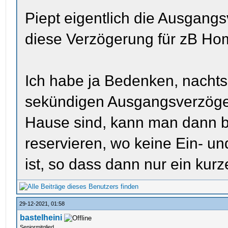
Piept eigentlich die Ausgan
diese Verzögerung für zB Hom
Ich habe ja Bedenken, nachts
sekündigen Ausgangsverzöge
Hause sind, kann man dann 
reservieren, wo keine Ein- u
ist, so dass dann nur ein kur
29-12-2021, 01:58
bastelheini
Seniormitglied