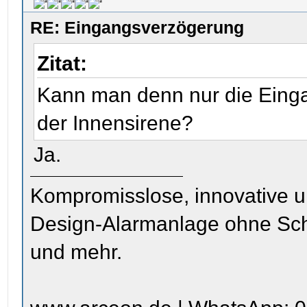
RE: Eingangsverzögerung
Zitat:
Kann man denn nur die Eing
der Innensirene?
Ja.
Kompromisslose, innovative u
Design-Alarmanlage ohne Sc
und mehr.