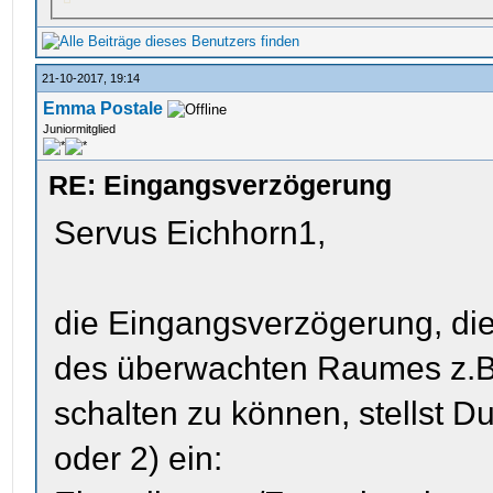
21-10-2017, 19:14
Emma Postale
Juniormitglied
RE: Eingangsverzögerung
Servus Eichhorn1,
die Eingangsverzögerung, di
des überwachten Raumes z.B.
schalten zu können, stellst D
oder 2) ein: