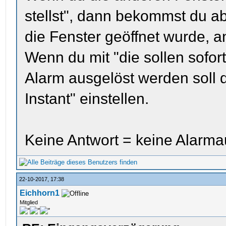
stellst", dann bekommst du ab
die Fenster geöffnet wurde, an
Wenn du mit "die sollen sofort
Alarm ausgelöst werden soll
Instant" einstellen.
Keine Antwort = keine Alarma
22-10-2017, 17:38
Eichhorn1
Mitglied