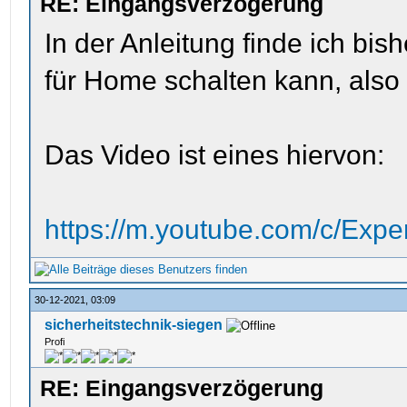
RE: Eingangsverzögerung
In der Anleitung finde ich bi
für Home schalten kann, also 
Das Video ist eines hiervon:
https://m.youtube.com/c/Expe
30-12-2021, 03:09
sicherheitstechnik-siegen
Profi
RE: Eingangsverzögerung