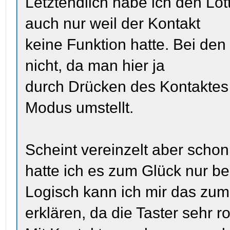
Letztendlich habe ich den Löt
auch nur weil der Kontakt
keine Funktion hatte. Bei den
nicht, da man hier ja
durch Drücken des Kontaktes 
Modus umstellt.
Scheint vereinzelt aber sch
hatte ich es zum Glück nur be
Logisch kann ich mir das zum
erklären, da die Taster sehr r