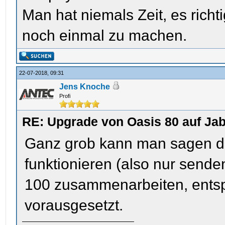
Man hat niemals Zeit, es rich
noch einmal zu machen.
22-07-2018, 09:31
Jens Knoche
Profi
RE: Upgrade von Oasis 80 auf Jab
Ganz grob kann man sagen das
funktionieren (also nur sende
100 zusammenarbeiten, ents
vorausgesetzt.