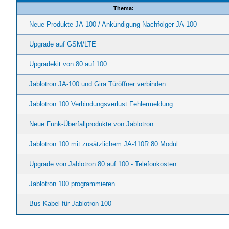
Thema:
Neue Produkte JA-100 / Ankündigung Nachfolger JA-100
Upgrade auf GSM/LTE
Upgradekit von 80 auf 100
Jablotron JA-100 und Gira Türöffner verbinden
Jablotron 100 Verbindungsverlust Fehlermeldung
Neue Funk-Überfallprodukte von Jablotron
Jablotron 100 mit zusätzlichem JA-110R 80 Modul
Upgrade von Jablotron 80 auf 100 - Telefonkosten
Jablotron 100 programmieren
Bus Kabel für Jablotron 100