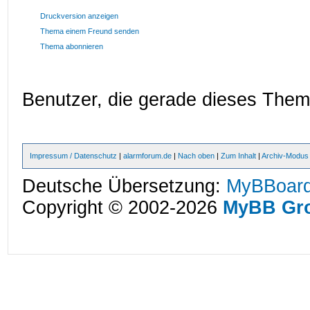
Druckversion anzeigen
Thema einem Freund senden
Thema abonnieren
Benutzer, die gerade dieses The
Impressum / Datenschutz
|
alarmforum.de
|
Nach oben
|
Zum Inhalt
|
Archiv-Modus
Deutsche Übersetzung:
MyBBoard
Copyright © 2002-2026
MyBB Gr