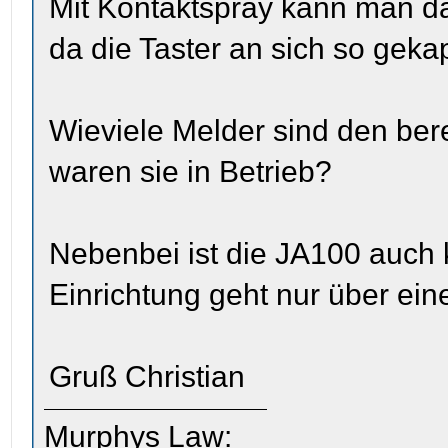
Mit Kontaktspray kann man da
da die Taster an sich so gekap
Wieviele Melder sind den ber
waren sie in Betrieb?
Nebenbei ist die JA100 auch k
Einrichtung geht nur über eine
Gruß Christian
Murphys Law: