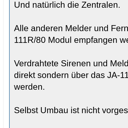
Und natürlich die Zentralen.
Alle anderen Melder und Fer
111R/80 Modul empfangen w
Verdrahtete Sirenen und Meld
direkt sondern über das JA-
werden.
Selbst Umbau ist nicht vorge