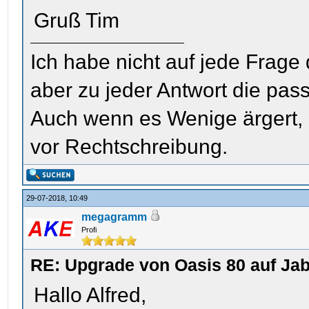
Gruß Tim
Ich habe nicht auf jede Frage
aber zu jeder Antwort die pas
Auch wenn es Wenige ärgert, i
vor Rechtschreibung.
29-07-2018, 10:49
megagramm
Profi
RE: Upgrade von Oasis 80 auf Jab
Hallo Alfred,