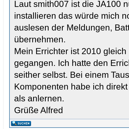
Laut smith007 ist die JA100 n
installieren das würde mich n
auslesen der Meldungen, Batt
übernehmen.
Mein Errichter ist 2010 gleich
gegangen. Ich hatte den Erri
seither selbst. Bei einem Tau
Komponenten habe ich direkt i
als anlernen.
Grüße Alfred