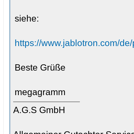
siehe:
https://www.jablotron.com/de/
Beste Grüße
megagramm
A.G.S GmbH