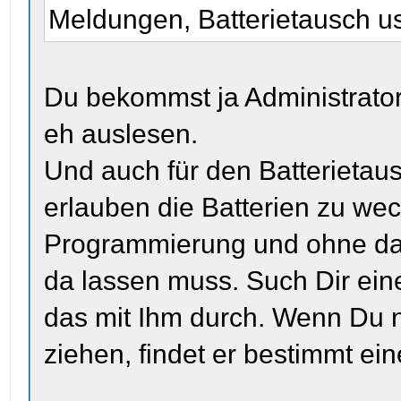
Meldungen, Batterietausch u
Du bekommst ja Administrato
eh auslesen.
Und auch für den Batterietaus
erlauben die Batterien zu wech
Programmierung und ohne das 
da lassen muss. Such Dir ein
das mit Ihm durch. Wenn Du n
ziehen, findet er bestimmt ei