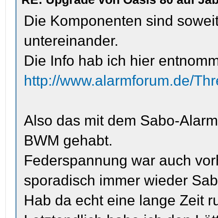
Die Komponenten sind soweit 
untereinander.
Die Info hab ich hier entnom
http://www.alarmforum.de/Th
Also das mit dem Sabo-Alarm 
BWM gehabt.
Federspannung war auch vor
sporadisch immer wieder Sab
Hab da echt eine lange Zeit 