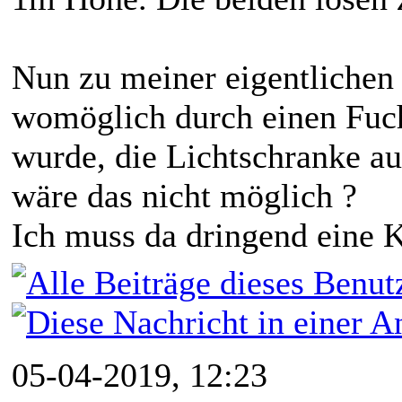
Nun zu meiner eigentlichen 
womöglich durch einen Fuch
wurde, die Lichtschranke au
wäre das nicht möglich ?
Ich muss da dringend eine 
05-04-2019, 12:23