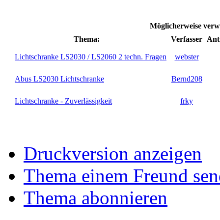
Möglicherweise verw
Thema:
Verfasser
Ant
Lichtschranke LS2030 / LS2060 2 techn. Fragen
webster
Abus LS2030 Lichtschranke
Bernd208
Lichtschranke - Zuverlässigkeit
frky
Druckversion anzeigen
Thema einem Freund sen
Thema abonnieren