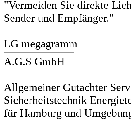
"Vermeiden Sie direkte Lich
Sender und Empfänger."
LG megagramm
A.G.S GmbH
Allgemeiner Gutachter Serv
Sicherheitstechnik Energie
für Hamburg und Umgebun