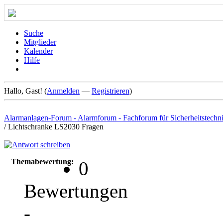
Suche
Mitglieder
Kalender
Hilfe
Hallo, Gast! (
Anmelden
—
Registrieren
)
Alarmanlagen-Forum - Alarmforum - Fachforum für Sicherheitstechn
/
Lichtschranke LS2030 Fragen
Themabewertung:
0
Bewertungen
-