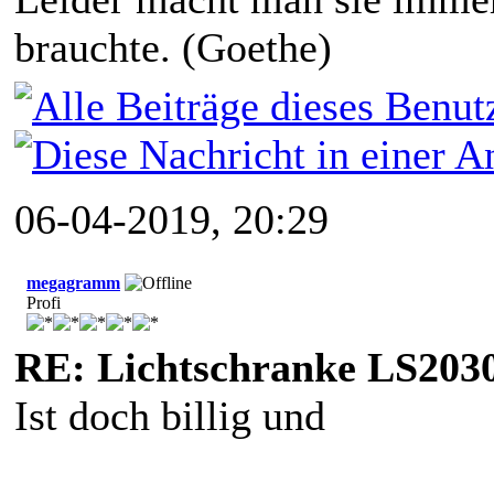
brauchte. (Goethe)
06-04-2019, 20:29
megagramm
Profi
RE: Lichtschranke LS203
Ist doch billig und