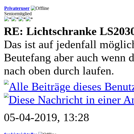
Privateruser
Seniormitglied
RE: Lichtschranke LS203
Das ist auf jedenfall mögli
Beutefang aber auch wenn d
nach oben durch laufen.
05-04-2019, 13:28