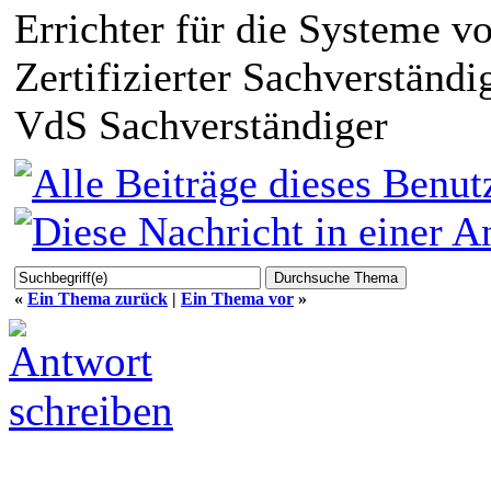
Errichter für die Systeme v
Zertifizierter Sachverständi
VdS Sachverständiger
«
Ein Thema zurück
|
Ein Thema vor
»