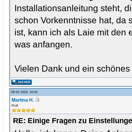
Installationsanleitung steht,
schon Vorkenntnisse hat, da s
ist, kann ich als Laie mit den
was anfangen.
Vielen Dank und ein schönes
08-02-2020, 16:04
Martina H.
Profi
RE: Einige Fragen zu Einstellun