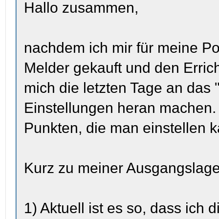
Hallo zusammen,
nachdem ich mir für meine P
Melder gekauft und den Errich
mich die letzten Tage an das
Einstellungen heran machen.
Punkten, die man einstellen 
Kurz zu meiner Ausgangslage
1) Aktuell ist es so, dass ich