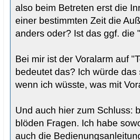
also beim Betreten erst die I
einer bestimmten Zeit die Au
anders oder? Ist das ggf. die 
Bei mir ist der Voralarm auf 
bedeutet das? Ich würde das 
wenn ich wüsste, was mit Vora
Und auch hier zum Schluss: bit
blöden Fragen. Ich habe sowoh
auch die Bedienungsanleitun