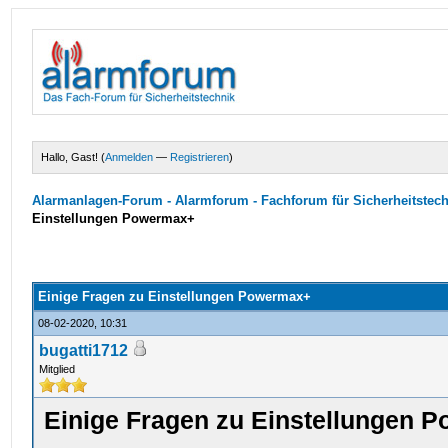
Hallo, Gast! (
Anmelden
—
Registrieren
)
Alarmanlagen-Forum - Alarmforum - Fachforum für Sicherheitstec
Einstellungen Powermax+
Einige Fragen zu Einstellungen Powermax+
08-02-2020, 10:31
bugatti1712
Mitglied
Einige Fragen zu Einstellungen 