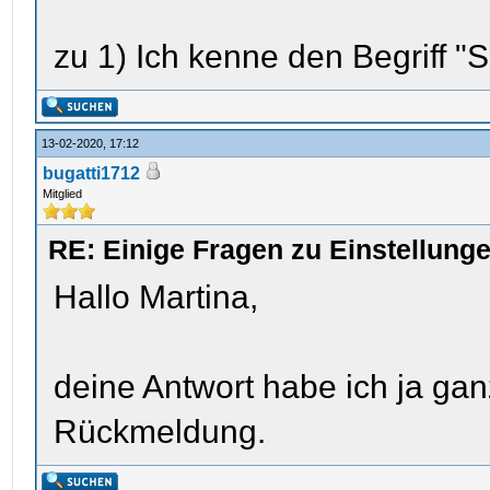
zu 1) Ich kenne den Begriff "
13-02-2020, 17:12
bugatti1712
Mitglied
RE: Einige Fragen zu Einstellun
Hallo Martina,
deine Antwort habe ich ja gan
Rückmeldung.