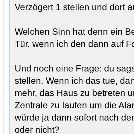
Verzögert 1 stellen und dort 
Welchen Sinn hat denn ein B
Tür, wenn ich den dann auf F
Und noch eine Frage: du sagst,
stellen. Wenn ich das tue, da
mehr, das Haus zu betreten u
Zentrale zu laufen um die Al
würde ja dann sofort nach d
oder nicht?