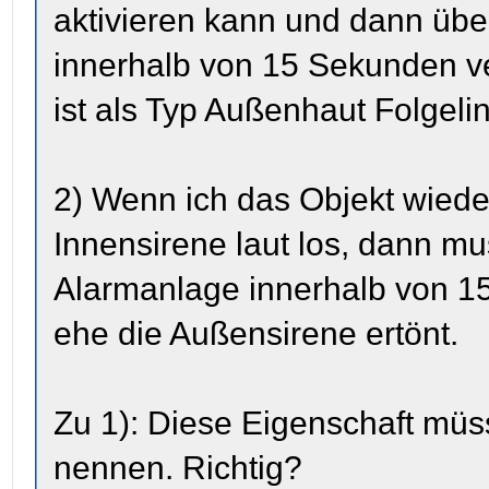
aktivieren kann und dann üb
innerhalb von 15 Sekunden v
ist als Typ Außenhaut Folgelin
2) Wenn ich das Objekt wiede
Innensirene laut los, dann mu
Alarmanlage innerhalb von 1
ehe die Außensirene ertönt.
Zu 1): Diese Eigenschaft müs
nennen. Richtig?