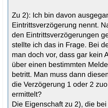
Zu 2): Ich bin davon ausgega
Eintrittsverzögerung nennt. 
den Eintrittsverzögerungen g
stellte ich das in Frage. Bei 
man doch vor, dass gar kein 
über einen bestimmten Melde
betritt. Man muss dann diesem
die Verzögerung 1 oder 2 zuor
ermittelt?
Die Eigenschaft zu 2), die bei 