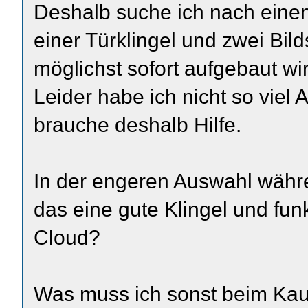
Deshalb suche ich nach eine
einer Türklingel und zwei Bil
möglichst sofort aufgebaut wi
Leider habe ich nicht so vi
brauche deshalb Hilfe.
In der engeren Auswahl währ
das eine gute Klingel und funk
Cloud?
Was muss ich sonst beim Kauf