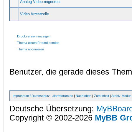
Analog Video migrieren
Video Arrestzelle
Druckversion anzeigen
Thema einem Freund senden
Thema abonnieren
Benutzer, die gerade dieses The
Impressum / Datenschutz
|
alarmforum.de
|
Nach oben
|
Zum Inhalt
|
Archiv-Modus
Deutsche Übersetzung:
MyBBoard
Copyright © 2002-2026
MyBB Gr