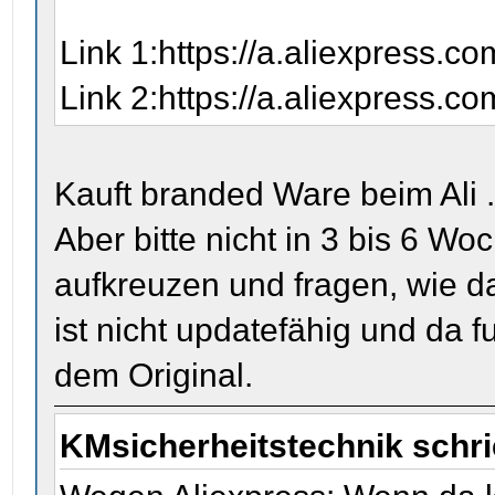
Link 1:https://a.aliexpress.
Link 2:https://a.aliexpress.
Kauft branded Ware beim Ali ......
Aber bitte nicht in 3 bis 6 Wo
aufkreuzen und fragen, wie das
ist nicht updatefähig und da fu
dem Original.
KMsicherheitstechnik schr