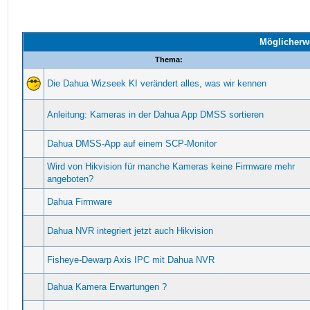
Möglicherw
Thema:
Die Dahua Wizseek KI verändert alles, was wir kennen
Anleitung: Kameras in der Dahua App DMSS sortieren
Dahua DMSS-App auf einem SCP-Monitor
Wird von Hikvision für manche Kameras keine Firmware mehr
angeboten?
Dahua Firmware
Dahua NVR integriert jetzt auch Hikvision
Fisheye-Dewarp Axis IPC mit Dahua NVR
Dahua Kamera Erwartungen ?