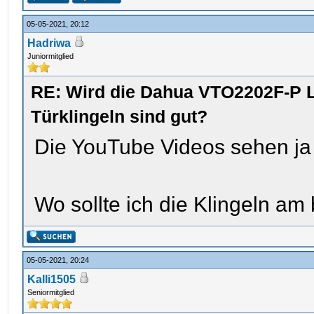
05-05-2021, 20:12
Hadriwa
Juniormitglied
RE: Wird die Dahua VTO2202F-P L
Türklingeln sind gut?
Die YouTube Videos sehen ja
Wo sollte ich die Klingeln am
05-05-2021, 20:24
Kalli1505
Seniormitglied