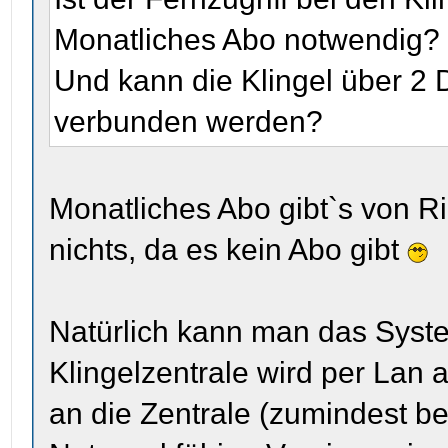
Monatliches Abo notwendig?
Und kann die Klingel über 2 
verbunden werden?
Monatliches Abo gibt`s von R
nichts, da es kein Abo gibt
Natürlich kann man das Syste
Klingelzentrale wird per Lan 
an die Zentrale (zumindest b