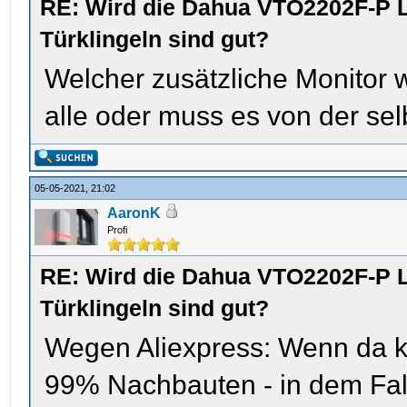
RE: Wird die Dahua VTO2202F-P L
Türklingeln sind gut?
Welcher zusätzliche Monitor
alle oder muss es von der se
05-05-2021, 21:02
AaronK
Profi
RE: Wird die Dahua VTO2202F-P L
Türklingeln sind gut?
Wegen Aliexpress: Wenn da k
99% Nachbauten - in dem Fal