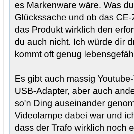
es Markenware wäre. Was du 
Glückssache und ob das CE-Ze
das Produkt wirklich den erfo
du auch nicht. Ich würde dir 
kommt oft genug lebensgefähr
Es gibt auch massig Youtube-
USB-Adapter, aber auch ander
so'n Ding auseinander genom
Videolampe dabei war und ic
dass der Trafo wirklich noch 