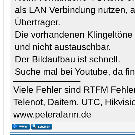
als LAN Verbindung nutzen, a
Übertrager.
Die vorhandenen Klingeltöne
und nicht austauschbar.
Der Bildaufbau ist schnell.
Suche mal bei Youtube, da fi
Viele Fehler sind RTFM Fehle
Telenot, Daitem, UTC, Hikvis
www.peteralarm.de