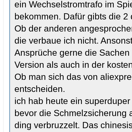
ein Wechselstromtrafo im Spi
bekommen. Dafür gibts die 2 
Ob der anderen angesprochen
die verbaue ich nicht. Ansons
Ansprüche gerne die Sachen 
Version als auch in der koste
Ob man sich das von aliexpre
entscheiden.
ich hab heute ein superduper 
bevor die Schmelzsicherung 
ding verbruzzelt. Das chinesi