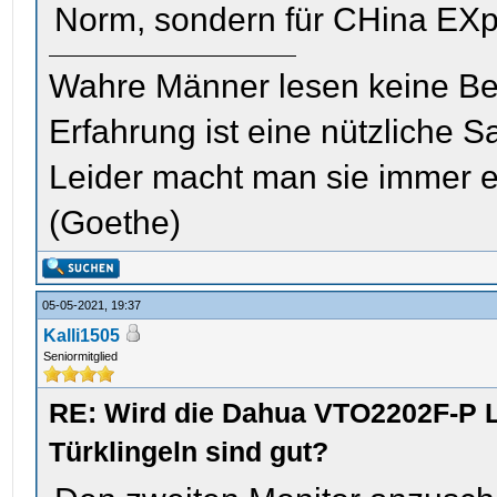
Norm, sondern für CHina EXp
Wahre Männer lesen keine Be
Erfahrung ist eine nützliche S
Leider macht man sie immer e
(Goethe)
05-05-2021, 19:37
Kalli1505
Seniormitglied
RE: Wird die Dahua VTO2202F-P L
Türklingeln sind gut?