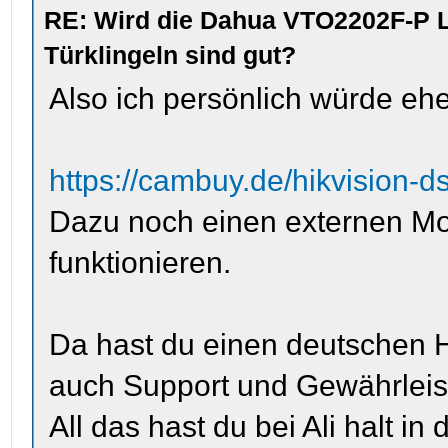
RE: Wird die Dahua VTO2202F-P L
Türklingeln sind gut?
Also ich persönlich würde eher
https://cambuy.de/hikvision
Dazu noch einen externen Mon
funktionieren.
Da hast du einen deutschen H
auch Support und Gewährleis
All das hast du bei Ali halt in 