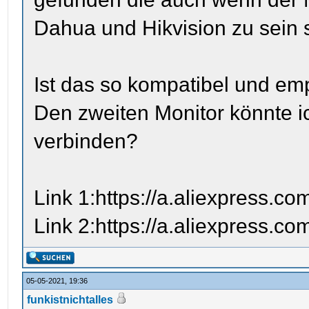
Dahua und Hikvision zu sein 
Ist das so kompatibel und em
Den zweiten Monitor könnte 
verbinden?
Link 1:https://a.aliexpress.c
Link 2:https://a.aliexpress.
05-05-2021, 19:36
funkistnichtalles