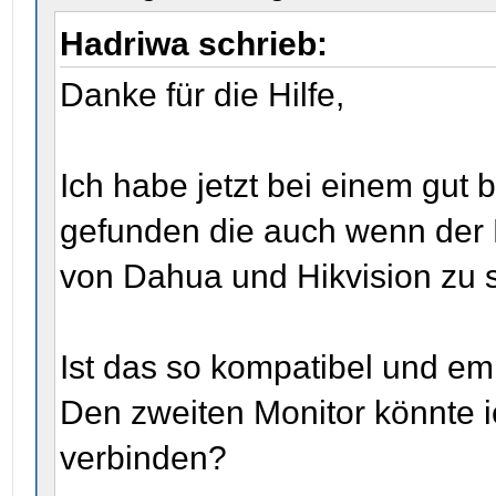
Hadriwa schrieb:
Danke für die Hilfe,
Ich habe jetzt bei einem gut 
gefunden die auch wenn der 
von Dahua und Hikvision zu 
Ist das so kompatibel und e
Den zweiten Monitor könnte 
verbinden?