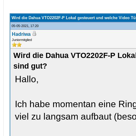
Wird die Dahua VTO2202F-P Lokal gesteuert und welche Video Tür
05-05-2021, 17:20
Hadriwa
Juniormitglied
Wird die Dahua VTO2202F-P Lokal
sind gut?
Hallo,
Ich habe momentan eine Ring 
viel zu langsam aufbaut (be