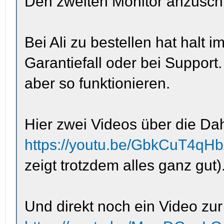
Den zweiten Monitor anzuschli
Bei Ali zu bestellen hat halt
Garantiefall oder bei Support
aber so funktionieren.
Hier zwei Videos über die Da
https://youtu.be/GbkCuT4qH
zeigt trotzdem alles ganz gut)
Und direkt noch ein Video zur 