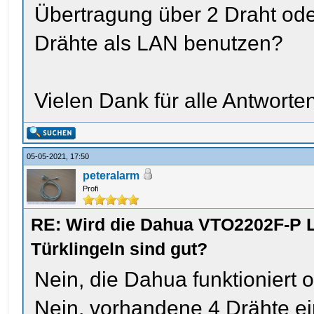
Übertragung über 2 Draht od
Drähte als LAN benutzen?
Vielen Dank für alle Antworte
05-05-2021, 17:50
peteralarm
Profi
RE: Wird die Dahua VTO2202F-P L
Türklingeln sind gut?
Nein, die Dahua funktioniert
Nein, vorhandene 4 Drähte ei