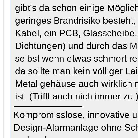
gibt's da schon einige Möglich
geringes Brandrisiko besteht, 
Kabel, ein PCB, Glasscheibe
Dichtungen) und durch das M
selbst wenn etwas schmort re
da sollte man kein völliger La
Metallgehäuse auch wirklich
ist. (Trifft auch nich immer zu.
Kompromisslose, innovative u
Design-Alarmanlage ohne Sc