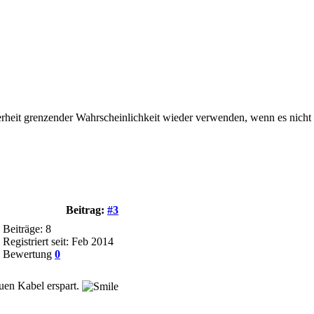
herheit grenzender Wahrscheinlichkeit wieder verwenden, wenn es nicht 
Beitrag:
#3
Beiträge: 8
Registriert seit: Feb 2014
Bewertung
0
uen Kabel erspart.