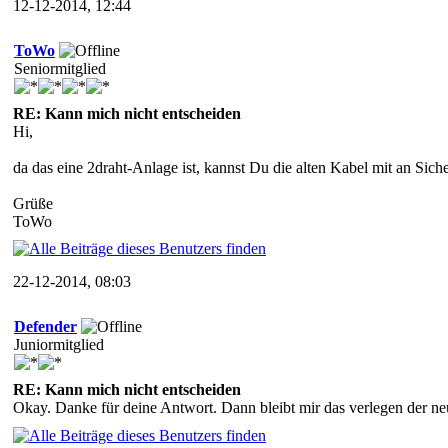
12-12-2014, 12:44
ToWo
Seniormitglied
RE: Kann mich nicht entscheiden
Hi,
da das eine 2draht-Anlage ist, kannst Du die alten Kabel mit an Sic
Grüße
ToWo
22-12-2014, 08:03
Defender
Juniormitglied
RE: Kann mich nicht entscheiden
Okay. Danke für deine Antwort. Dann bleibt mir das verlegen der ne