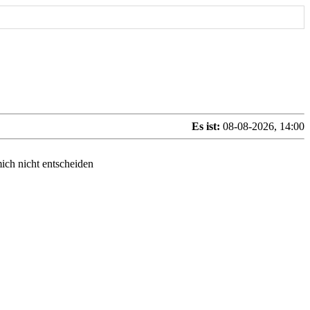
Es ist:
08-08-2026, 14:00
ch nicht entscheiden