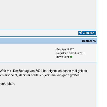
Beitrag:
#5
Beiträge: 5.207
Registriert seit: Jun 2019
Bewertung
48
 Welt mit. Der Beitrag von 5624 hat eigentlich schon mal geklärt,
 erscheint, dahinter stelle ich jetzt mal ein ganz großes
 verstehen.