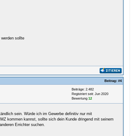
 werden sollte
Beitrag:
#4
Beiträge: 2.482
Registriert seit: Jun 2020
Bewertung
12
ndlich sein. Würde ich im Gewerbe definitiv nur mit
MZ kommen kannst, sollte sich dein Kunde dringend mit seinem
anderen Errichter suchen.