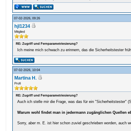
07-02-2026, 09:26
hjl1234
Mitglied
RE: Zugriff und Fernparametriesierung?
Ich meine mich schwach zu erinnern, das die Sicherheitstester frü
07-02-2026, 10:04
Martina H.
Profi
RE: Zugriff und Fernparametriesierung?
Auch ich stelle mir die Frage, was das für ein "Sicherheitstester" 
Warum wohl findet man in jedermann zugänglichen Quellen eb
Sorry, aber m. E. ist hier schon zuviel geschrieben worden, auc