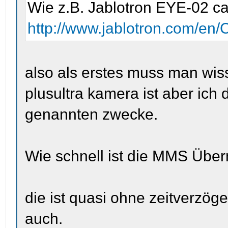
Wie z.B. Jablotron EYE-02 c
http://www.jablotron.com/en/
also als erstes muss man wis
plusultra kamera ist aber ich 
genannten zwecke.
Wie schnell ist die MMS Überm
die ist quasi ohne zeitverzö
auch.