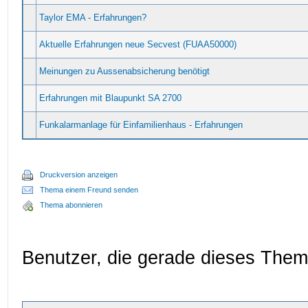
Taylor EMA - Erfahrungen?
Aktuelle Erfahrungen neue Secvest (FUAA50000)
Meinungen zu Aussenabsicherung benötigt
Erfahrungen mit Blaupunkt SA 2700
Funkalarmanlage für Einfamilienhaus - Erfahrungen
Druckversion anzeigen
Thema einem Freund senden
Thema abonnieren
Benutzer, die gerade dieses The