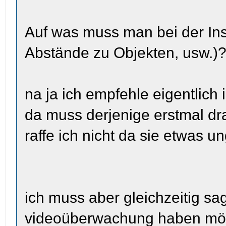
Auf was muss man bei der Inst
Abstände zu Objekten, usw.)
na ja ich empfehle eigentlic
da muss derjenige erstmal dr
raffe ich nicht da sie etwas 
ich muss aber gleichzeitig sa
videoüberwachung haben möch