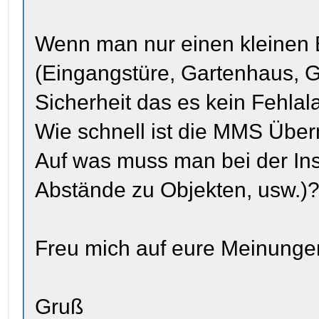
Wenn man nur einen kleinen
(Eingangstüre, Gartenhaus, G
Sicherheit das es kein Fehlal
Wie schnell ist die MMS Überm
Auf was muss man bei der Inst
Abstände zu Objekten, usw.)
Freu mich auf eure Meinunge
Gruß