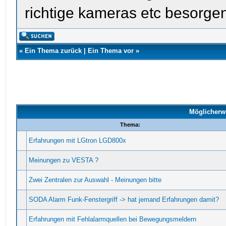
richtige kameras etc besorgen
«
Ein Thema zurück
|
Ein Thema vor
»
Möglicherw
Thema:
Erfahrungen mit LGtron LGD800x
Meinungen zu VESTA ?
Zwei Zentralen zur Auswahl - Meinungen bitte
SODA Alarm Funk-Fenstergriff -> hat jemand Erfahrungen damit?
Erfahrungen mit Fehlalarmquellen bei Bewegungsmeldern