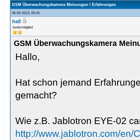
GSM Überwachungskamera Meinungen / Erfahrungen
06-02-2013, 09:25
hall
Juniormitglied
GSM Überwachungskamera Meinun
Hallo,
Hat schon jemand Erfahrun
gemacht?
Wie z.B. Jablotron EYE-02 c
http://www.jablotron.com/en/