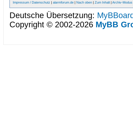
Impressum / Datenschutz
|
alarmforum.de
|
Nach oben
|
Zum Inhalt
|
Archiv-Modus
Deutsche Übersetzung:
MyBBoard
Copyright © 2002-2026
MyBB Gr