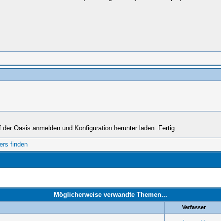
der Oasis anmelden und Konfiguration herunter laden. Fertig
Möglicherweise verwandte Themen...
Verfasser