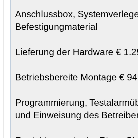
Anschlussbox, Systemverlege
Befestigungmaterial
Lieferung der Hardware € 1.2
Betriebsbereite Montage € 94
Programmierung, Testalarmü
und Einweisung des Betreiber