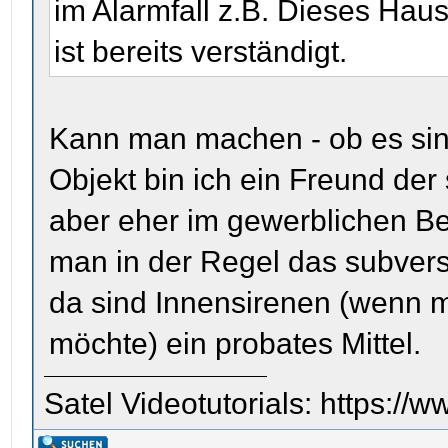
im Alarmfall z.B. Dieses Haus
ist bereits verständigt.
Kann man machen - ob es sinnv
Objekt bin ich ein Freund der
aber eher im gewerblichen Be
man in der Regel das subvers
da sind Innensirenen (wenn m
möchte) ein probates Mittel.
Satel Videotutorials: https: