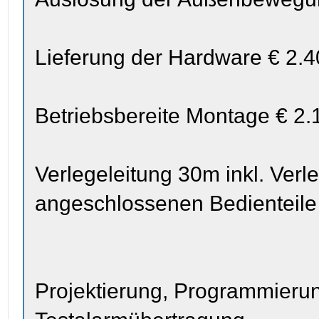
Lieferung der Hardware € 2.4
Betriebsbereite Montage € 2.
Verlegeleitung 30m inkl. Verle
angeschlossenen Bedienteile 
Projektierung, Programmierun