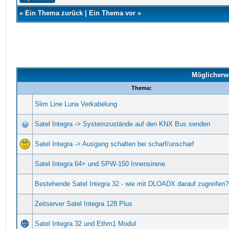
«
Ein Thema zurück
|
Ein Thema vor
»
Möglicherw
Thema:
Slim Line Luna Verkabelung
Satel Integra -> Systemzustände auf den KNX Bus senden
Satel Integra -> Ausgang schalten bei scharf/unscharf
Satel Integra 64+ und SPW-150 Innensirene
Bestehende Satel Integra 32 - wie mit DLOADX darauf zugreifen?
Zeitserver Satel Integra 128 Plus
Satel Integra 32 und Ethm1 Modul