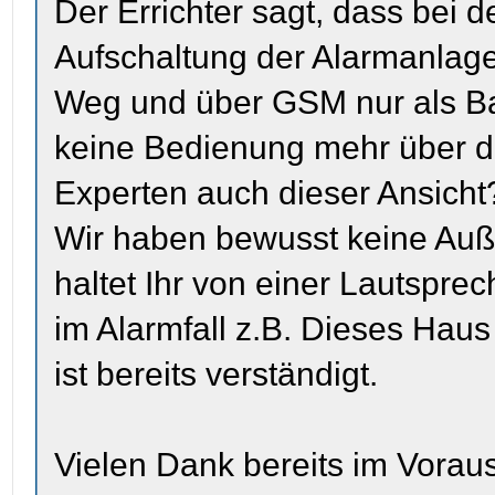
Der Errichter sagt, dass bei
Aufschaltung der Alarmanlage a
Weg und über GSM nur als B
keine Bedienung mehr über di
Experten auch dieser Ansicht
Wir haben bewusst keine Auß
haltet Ihr von einer Lautspr
im Alarmfall z.B. Dieses Haus
ist bereits verständigt.
Vielen Dank bereits im Voraus