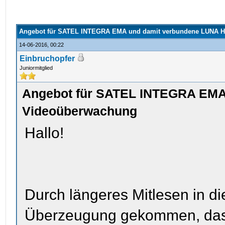
Angebot für SATEL INTEGRA EMA und damit verbundene LUNA 
14-06-2016, 00:22
Einbruchopfer
Juniormitglied
Angebot für SATEL INTEGRA EMA
Videoüberwachung
Hallo!
Durch längeres Mitlesen in di
Überzeugung gekommen, dass