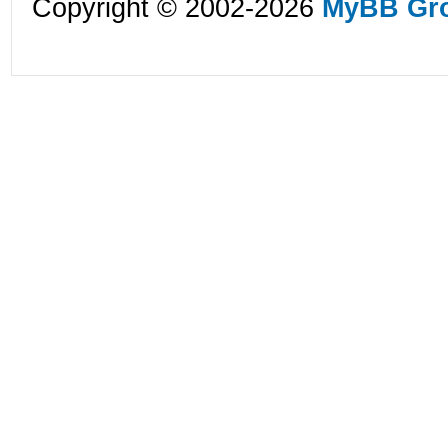
Copyright © 2002-2026
MyBB Gr