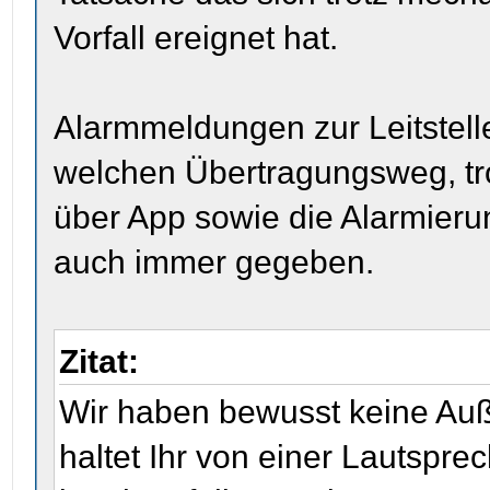
Vorfall ereignet hat.
Alarmmeldungen zur Leitstell
welchen Übertragungsweg, tro
über App sowie die Alarmieru
auch immer gegeben.
Zitat:
Wir haben bewusst keine Au
haltet Ihr von einer Lautspr