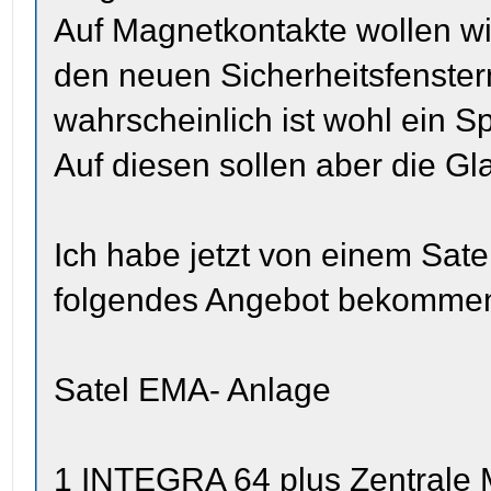
Auf Magnetkontakte wollen wir
den neuen Sicherheitsfenstern
wahrscheinlich ist wohl ein 
Auf diesen sollen aber die Gl
Ich habe jetzt von einem Sate
folgendes Angebot bekomme
Satel EMA- Anlage
1 INTEGRA 64 plus Zentrale 