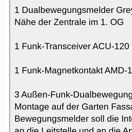
1 Dualbewegungsmelder Grey 
Nähe der Zentrale im 1. OG
1 Funk-Transceiver ACU-120 f
1 Funk-Magnetkontakt AMD-1
3 Außen-Funk-Dualbewegung
Montage auf der Garten Fass
Bewegungsmelder soll die In
an die Leitstelle und an die 